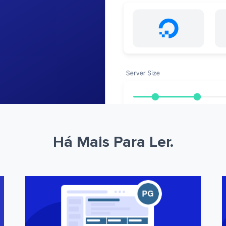
Há Mais Para Ler.