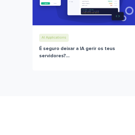
AI Applications
É seguro deixar a IA gerir os teus
servidores?...