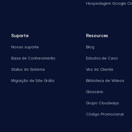
Hospedagem Google Cl
Suporte
Resources
Nosso suporte
Blog
Base de Conhecimento
Estudos de Caso
Status do Sistema
Voz do Cliente
Migração de Site Grátis
Biblioteca de Vídeos
Glossário
Grupo Cloudways
Código Promocional