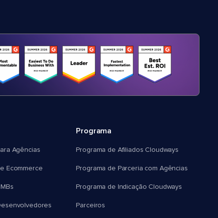
Programa
ara Agências
Programa de Afiliados Cloudways
e Ecommerce
Programa de Parceria com Agências
SMBs
Programa de Indicação Cloudways
esenvolvedores
Parceiros