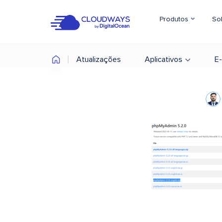
Produtos
So
Atualizações
Aplicativos
E