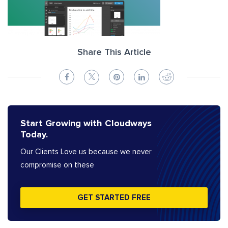
Share This Article
Start Growing with Cloudways
Today.
Our Clients Love us because we never
compromise on these
GET STARTED FREE