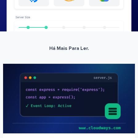
Há Mais Para Ler.