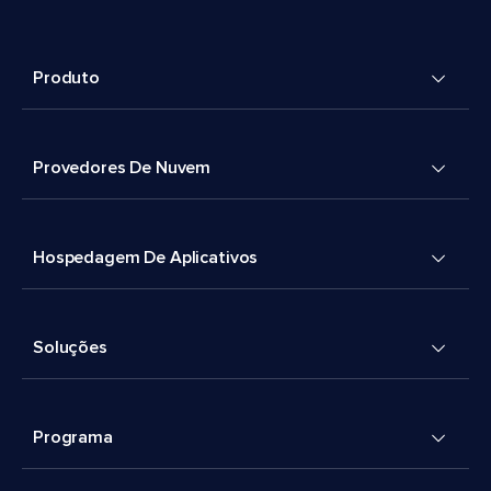
Produto
Provedores De Nuvem
Hospedagem De Aplicativos
Soluções
Programa