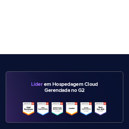
Líder
em Hospedagem Cloud
Gerenciada no G2