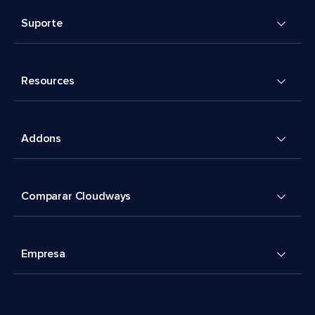
Suporte
Resources
Addons
Comparar Cloudways
Empresa