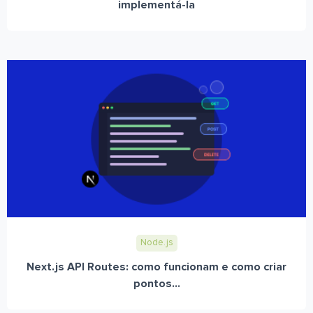
implementá-la
Node.js
Next.js API Routes: como funcionam e como criar
pontos...