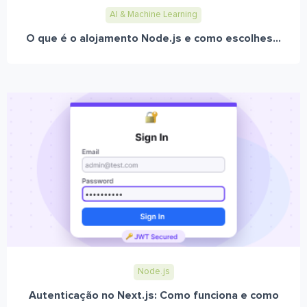
AI & Machine Learning
O que é o alojamento Node.js e como escolhes...
Node.js
Autenticação no Next.js: Como funciona e como