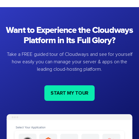
Want to Experience the Cloudways
Platform in Its Full Glory?
Take a FREE guided tour of Cloudways and see for yourself
how easily you can manage your server & apps on the
leading cloud-hosting platform.
START MY TOUR