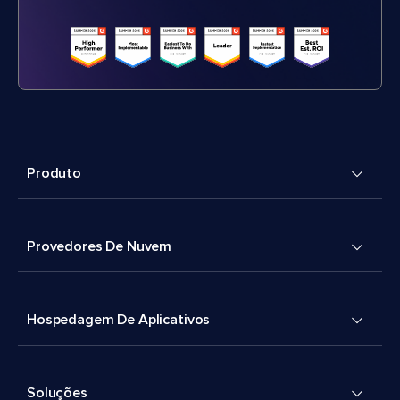
Produto
Provedores De Nuvem
Hospedagem De Aplicativos
Soluções