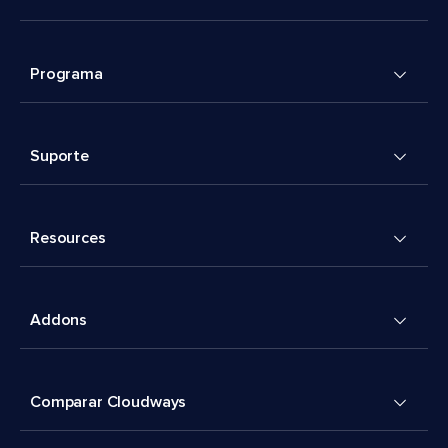
Programa
Suporte
Resources
Addons
Comparar Cloudways