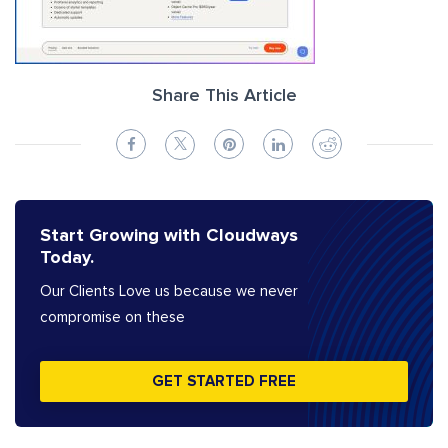
Share This Article
Start Growing with Cloudways
Today.
Our Clients Love us because we never
compromise on these
GET STARTED FREE