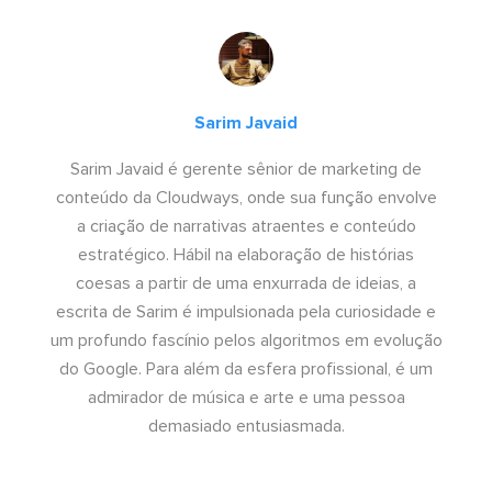
Sarim Javaid
Sarim Javaid é gerente sênior de marketing de
conteúdo da Cloudways, onde sua função envolve
a criação de narrativas atraentes e conteúdo
estratégico. Hábil na elaboração de histórias
coesas a partir de uma enxurrada de ideias, a
escrita de Sarim é impulsionada pela curiosidade e
um profundo fascínio pelos algoritmos em evolução
do Google. Para além da esfera profissional, é um
admirador de música e arte e uma pessoa
demasiado entusiasmada.