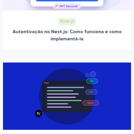
Node.js
Autenticação no Next.js: Como funciona e como
implementá-la