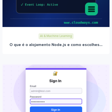
AI & Machine Learning
O que é o alojamento Node.js e como escolhes...