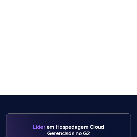
Líder
em Hospedagem Cloud
Gerenciada no G2