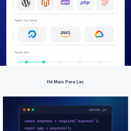
Há Mais Para Ler.