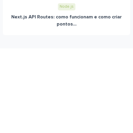
Node.js
Next.js API Routes: como funcionam e como criar
pontos...