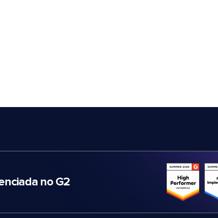
nciada no G2