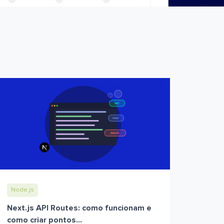
Node.js
Next.js API Routes: como funcionam e
como criar pontos...