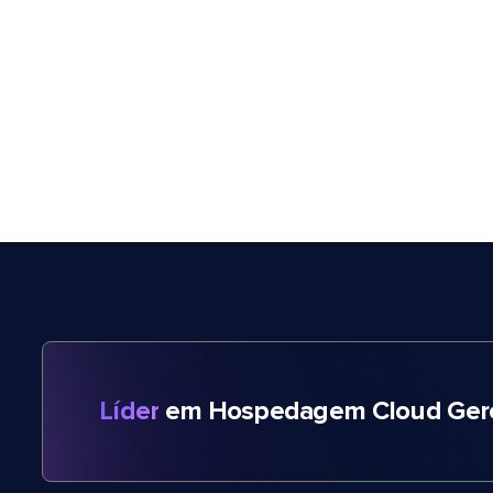
Líder
em Hospedagem Cloud Gere