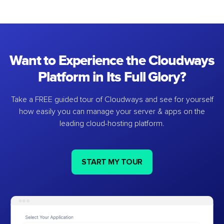
Want to Experience the Cloudways
Platform in Its Full Glory?
Take a FREE guided tour of Cloudways and see for yourself
how easily you can manage your server & apps on the
leading cloud-hosting platform.
START MY TOUR