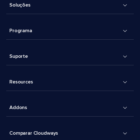
Soluções
Programa
Suporte
Resources
Addons
Comparar Cloudways