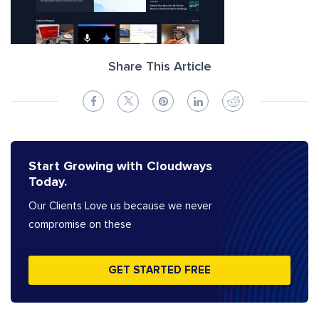
Share This Article
Start Growing with Cloudways
Today.
Our Clients Love us because we never
compromise on these
GET STARTED FREE