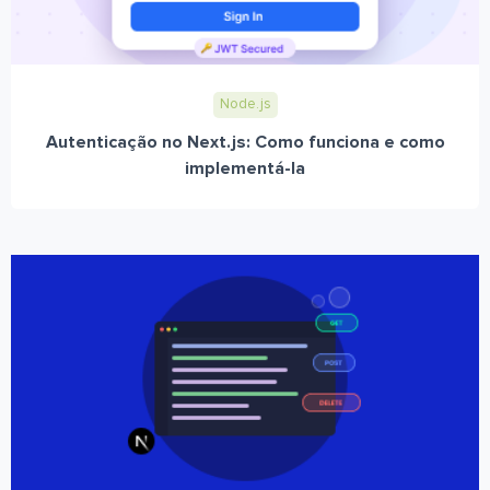
Node.js
Autenticação no Next.js: Como funciona e como
implementá-la