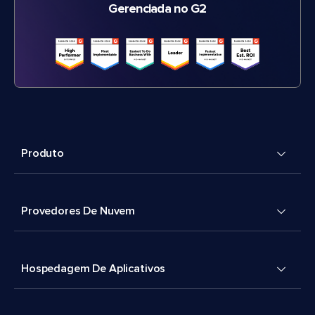
Gerenciada no G2
Produto
Provedores De Nuvem
Hospedagem De Aplicativos