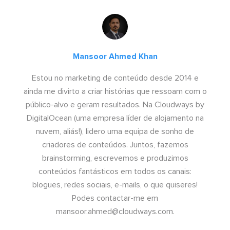
Mansoor Ahmed Khan
Estou no marketing de conteúdo desde 2014 e
ainda me divirto a criar histórias que ressoam com o
público-alvo e geram resultados. Na Cloudways by
DigitalOcean (uma empresa líder de alojamento na
nuvem, aliás!), lidero uma equipa de sonho de
criadores de conteúdos. Juntos, fazemos
brainstorming, escrevemos e produzimos
conteúdos fantásticos em todos os canais:
blogues, redes sociais, e-mails, o que quiseres!
Podes contactar-me em
mansoor.ahmed@cloudways.com
.