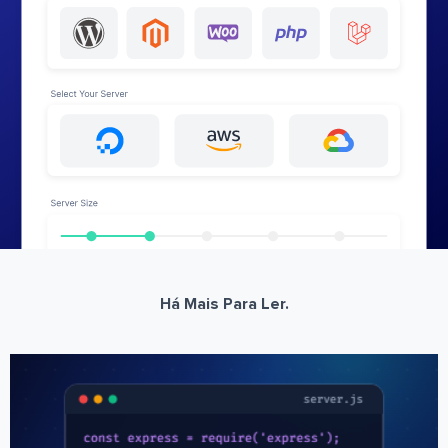
Há Mais Para Ler.