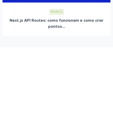
Node.js
Next.js API Routes: como funcionam e como criar
pontos...