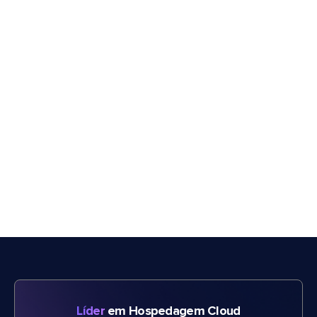
Líder
em Hospedagem Cloud