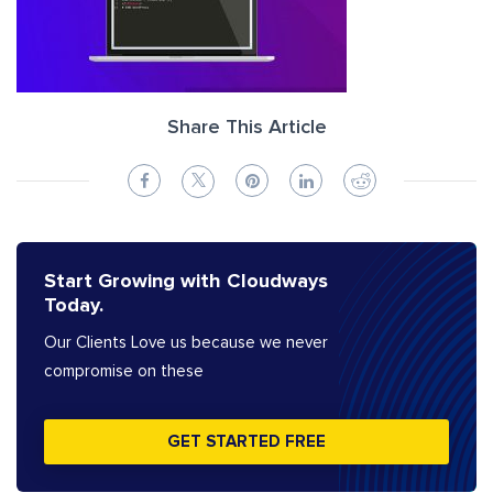
Share This Article
Start Growing with Cloudways
Today.
Our Clients Love us because we never
compromise on these
GET STARTED FREE