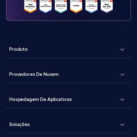
Produto
Provedores De Nuvem
Hospedagem De Aplicativos
Soluções