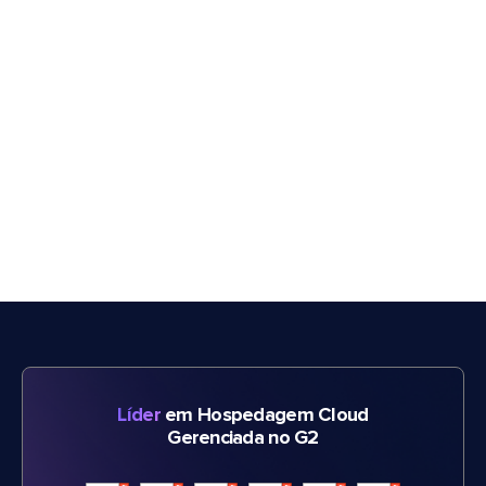
Líder
em Hospedagem Cloud
Gerenciada no G2