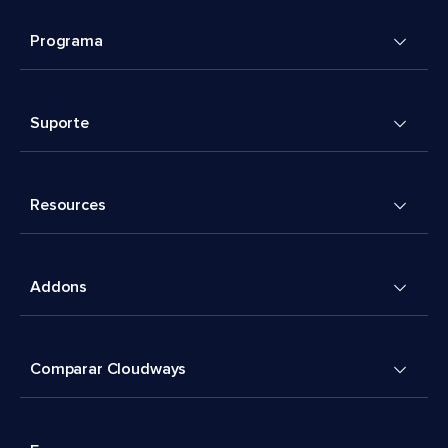
Programa
Suporte
Resources
Addons
Comparar Cloudways