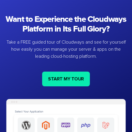
Want to Experience the Cloudways
Platform in Its Full Glory?
Take a FREE guided tour of Cloudways and see for yourself
how easily you can manage your server & apps on the
leading cloud-hosting platform.
START MY TOUR