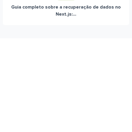
Guia completo sobre a recuperação de dados no
Next.js:...