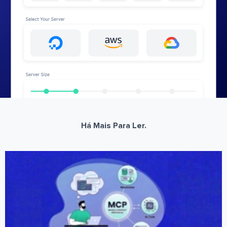
Há Mais Para Ler.