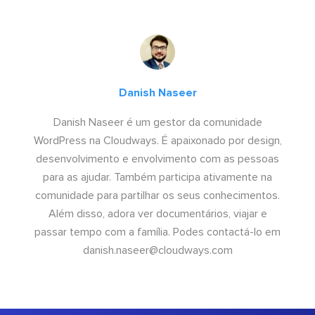
Danish Naseer
Danish Naseer é um gestor da comunidade
WordPress na Cloudways. É apaixonado por design,
desenvolvimento e envolvimento com as pessoas
para as ajudar. Também participa ativamente na
comunidade para partilhar os seus conhecimentos.
Além disso, adora ver documentários, viajar e
passar tempo com a família. Podes contactá-lo em
danish.naseer@cloudways.com