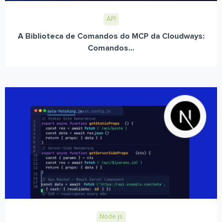
API
A Biblioteca de Comandos do MCP da Cloudways:
Comandos...
Node.js