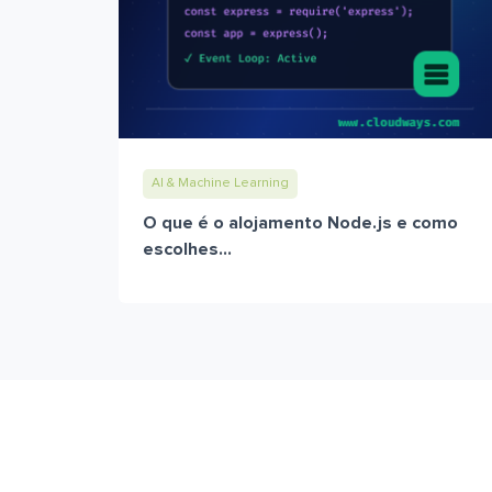
AI & Machine Learning
O que é o alojamento Node.js e como
escolhes...