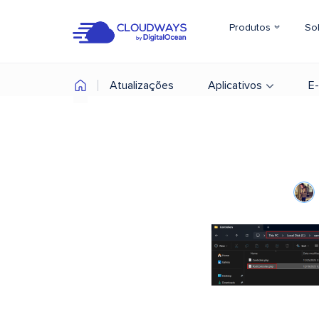
Produtos
So
Atualizações
Aplicativos
E