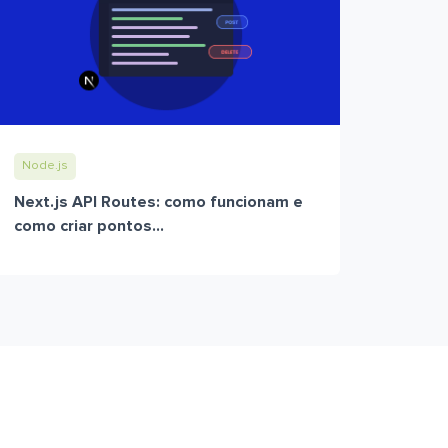
Node.js
Next.js API Routes: como funcionam e
como criar pontos...