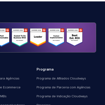
Programa
ara Agências
Programa de Afiliados Cloudways
e Ecommerce
Programa de Parceria com Agências
SMBs
Programa de Indicação Cloudways