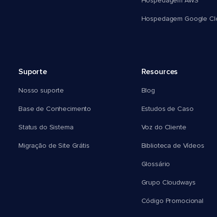
Hospedagem AWS
Hospedagem Google Cl
Suporte
Resources
Nosso suporte
Blog
Base de Conhecimento
Estudos de Caso
Status do Sistema
Voz do Cliente
Migração de Site Grátis
Biblioteca de Vídeos
Glossário
Grupo Cloudways
Código Promocional