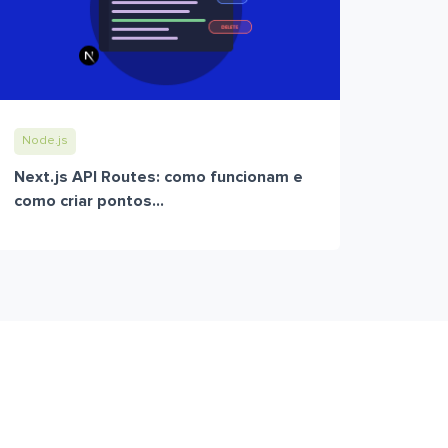
Node.js
Next.js API Routes: como funcionam e
como criar pontos...