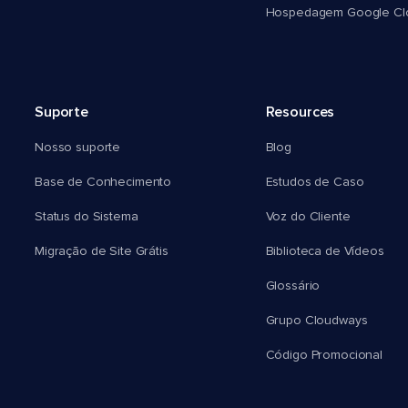
Hospedagem Google Cl
Suporte
Resources
Nosso suporte
Blog
Base de Conhecimento
Estudos de Caso
Status do Sistema
Voz do Cliente
Migração de Site Grátis
Biblioteca de Vídeos
Glossário
Grupo Cloudways
Código Promocional