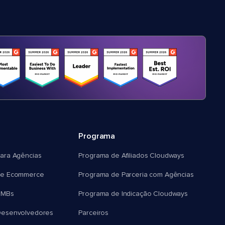
Programa
ara Agências
Programa de Afiliados Cloudways
e Ecommerce
Programa de Parceria com Agências
SMBs
Programa de Indicação Cloudways
esenvolvedores
Parceiros