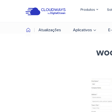
Produtos
So
Atualizações
Aplicativos
E
woo