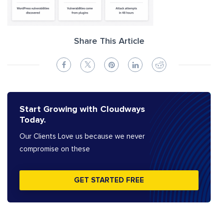
Share This Article
Start Growing with Cloudways
Today.
Our Clients Love us because we never
compromise on these
GET STARTED FREE