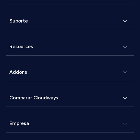
Suporte
Resources
Addons
Comparar Cloudways
Empresa