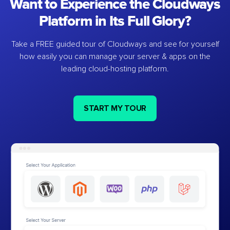
Want to Experience the Cloudways
Platform in Its Full Glory?
Take a FREE guided tour of Cloudways and see for yourself
how easily you can manage your server & apps on the
leading cloud-hosting platform.
START MY TOUR