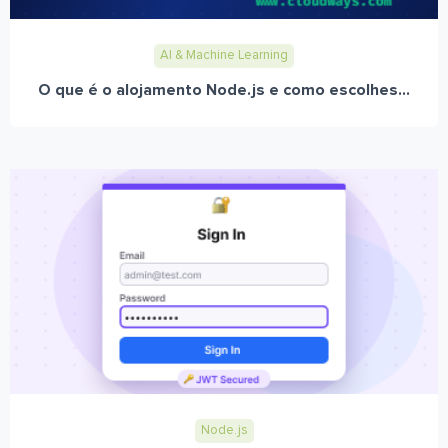
AI & Machine Learning
O que é o alojamento Node.js e como escolhes...
Node.js