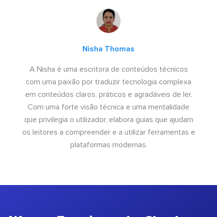
Nisha Thomas
A Nisha é uma escritora de conteúdos técnicos
com uma paixão por traduzir tecnologia complexa
em conteúdos claros, práticos e agradáveis de ler.
Com uma forte visão técnica e uma mentalidade
que privilegia o utilizador, elabora guias que ajudam
os leitores a compreender e a utilizar ferramentas e
plataformas modernas.