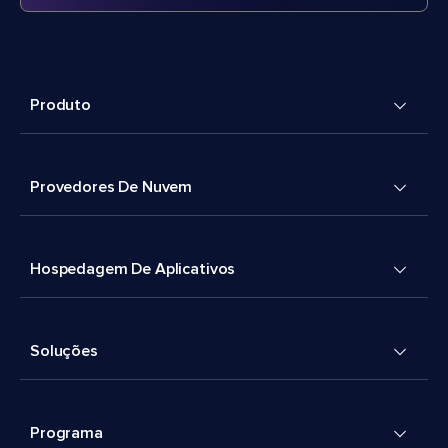
Produto
Provedores De Nuvem
Hospedagem De Aplicativos
Soluções
Programa