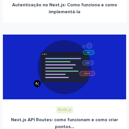
Autenticação no Next.js: Como funciona e como
implementá-la
Node.js
Next.js API Routes: como funcionam e como criar
pontos...