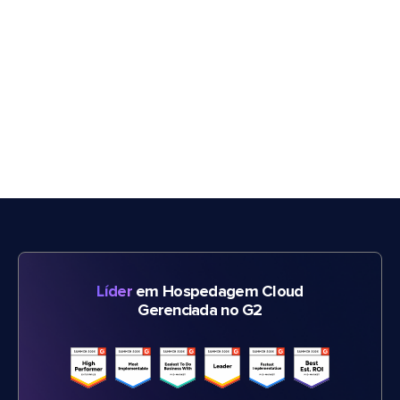
Líder
em Hospedagem Cloud
Gerenciada no G2