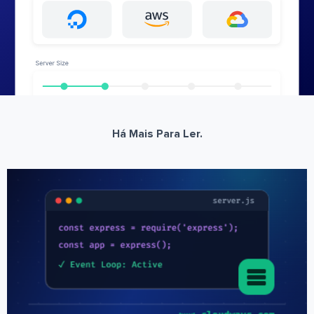
Há Mais Para Ler.