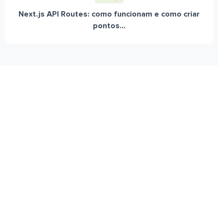
Next.js API Routes: como funcionam e como criar
pontos...