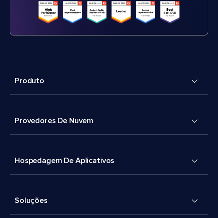
Produto
Provedores De Nuvem
Hospedagem De Aplicativos
Soluções