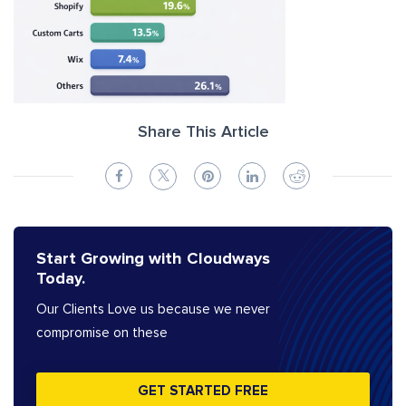
Share This Article
Start Growing with Cloudways
Today.
Our Clients Love us because we never
compromise on these
GET STARTED FREE