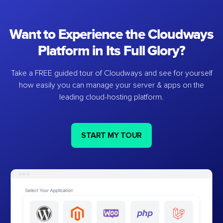
Want to Experience the Cloudways
Platform in Its Full Glory?
Take a FREE guided tour of Cloudways and see for yourself
how easily you can manage your server & apps on the
leading cloud-hosting platform.
START MY TOUR