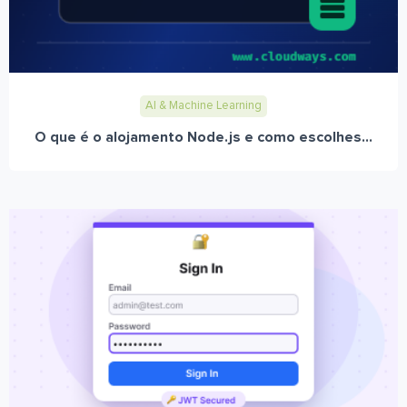
AI & Machine Learning
O que é o alojamento Node.js e como escolhes...