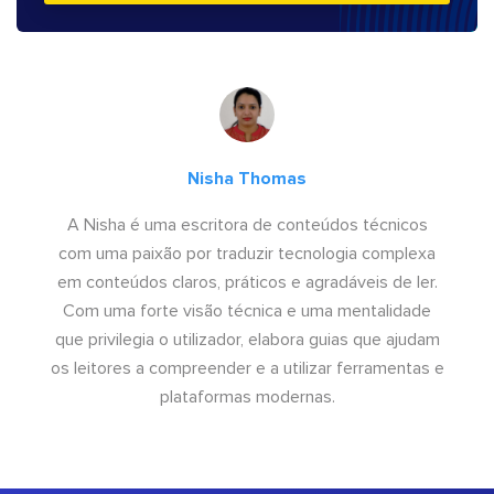
Nisha Thomas
A Nisha é uma escritora de conteúdos técnicos
com uma paixão por traduzir tecnologia complexa
em conteúdos claros, práticos e agradáveis de ler.
Com uma forte visão técnica e uma mentalidade
que privilegia o utilizador, elabora guias que ajudam
os leitores a compreender e a utilizar ferramentas e
plataformas modernas.