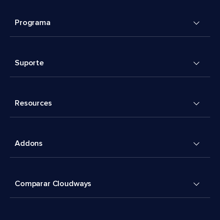
Programa
Suporte
Resources
Addons
Comparar Cloudways