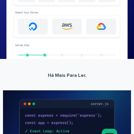
Há Mais Para Ler.