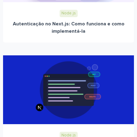
Node.js
Autenticação no Next.js: Como funciona e como
implementá-la
Node.js