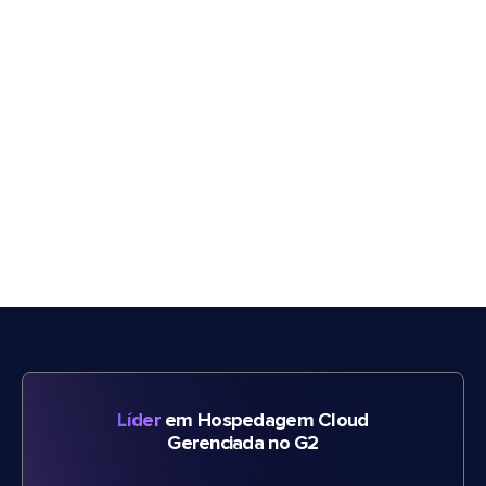
Líder
em Hospedagem Cloud
Gerenciada no G2