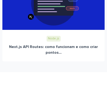
Node.js
Next.js API Routes: como funcionam e como criar
pontos...