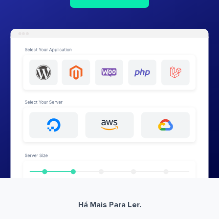
Há Mais Para Ler.