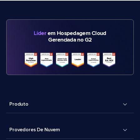
Líder
em Hospedagem Cloud
Gerenciada no G2
Produto
Provedores De Nuvem