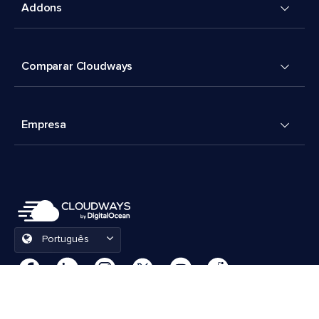
Addons
Comparar Cloudways
Empresa
Português
Preferências de cookies
Termos e Condições