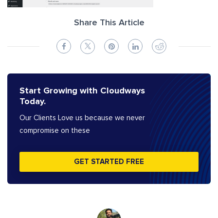
Share This Article
Start Growing with Cloudways
Today.
Our Clients Love us because we never
compromise on these
GET STARTED FREE