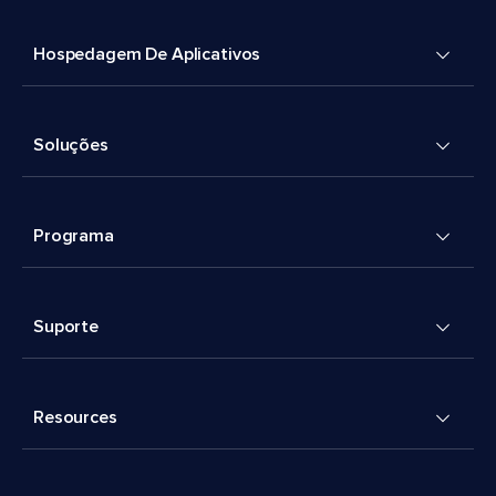
Hospedagem De Aplicativos
Soluções
Programa
Suporte
Resources