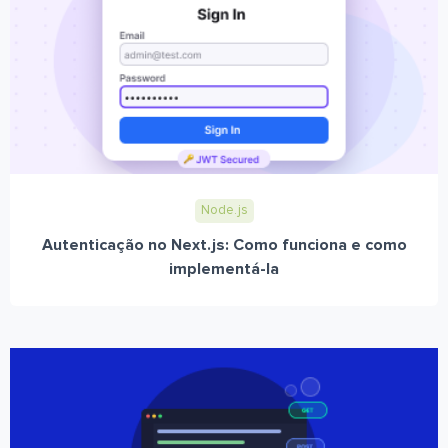
Node.js
Autenticação no Next.js: Como funciona e como
implementá-la