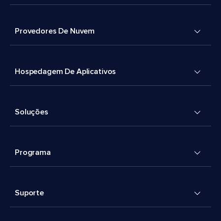
Provedores De Nuvem
Hospedagem De Aplicativos
Soluções
Programa
Suporte