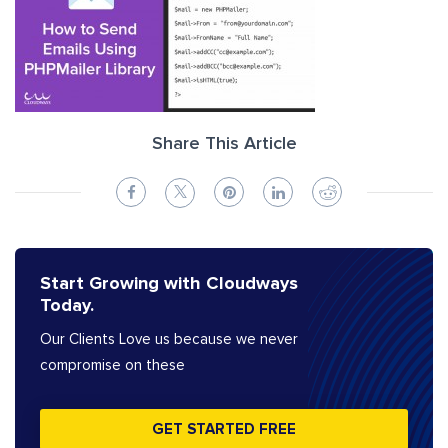
Share This Article
Start Growing with Cloudways
Today.
Our Clients Love us because we never
compromise on these
GET STARTED FREE