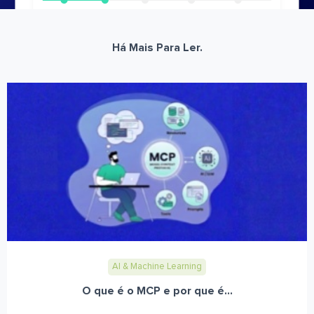
Há Mais Para Ler.
AI & Machine Learning
O que é o MCP e por que é...