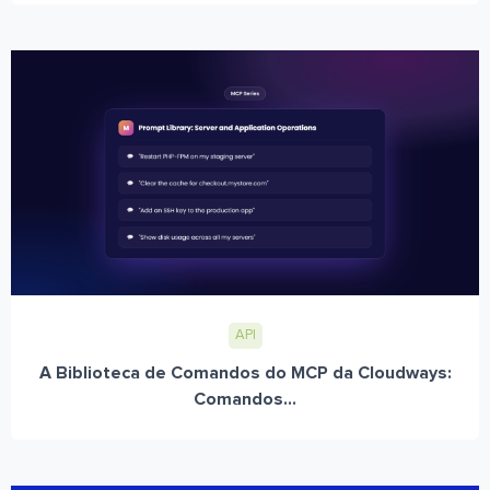
API
A Biblioteca de Comandos do MCP da Cloudways:
Comandos...