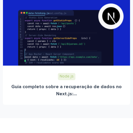
Node.js
Guia completo sobre a recuperação de dados no
Next.js:...