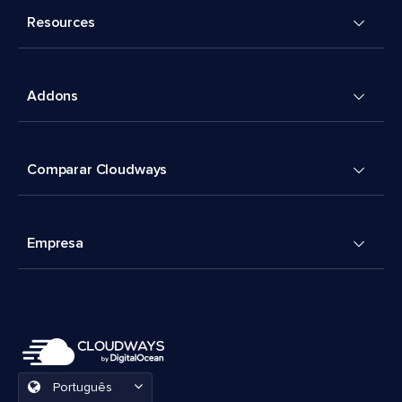
Resources
Addons
Comparar Cloudways
Empresa
Português