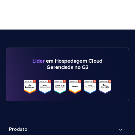
Líder
em Hospedagem Cloud
Gerenciada no G2
Produto