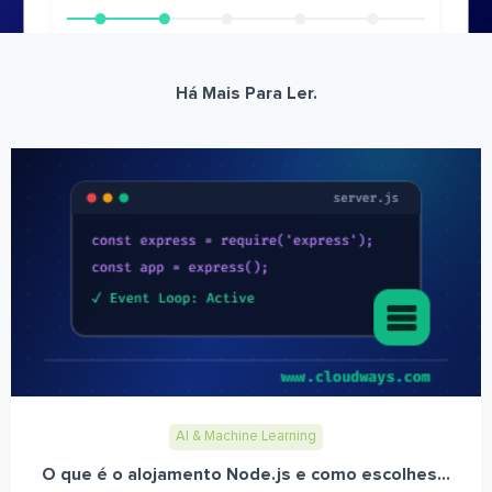
Há Mais Para Ler.
AI & Machine Learning
O que é o alojamento Node.js e como escolhes...