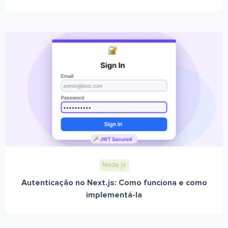
Node.js
Autenticação no Next.js: Como funciona e como
implementá-la