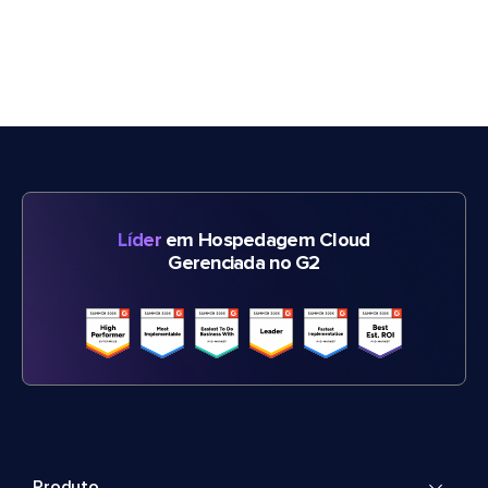
Líder
em Hospedagem Cloud
Gerenciada no G2
Produto