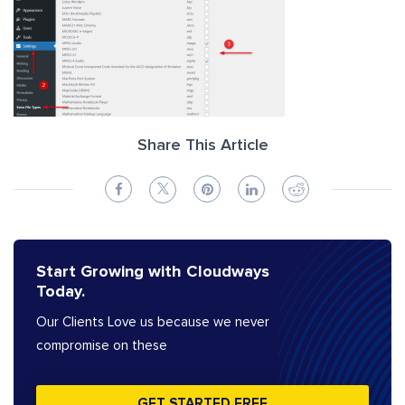
Share This Article
Start Growing with Cloudways
Today.
Our Clients Love us because we never
compromise on these
GET STARTED FREE