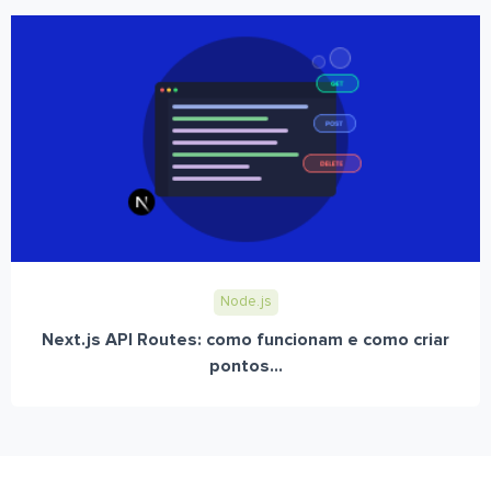
Node.js
Next.js API Routes: como funcionam e como criar
pontos...