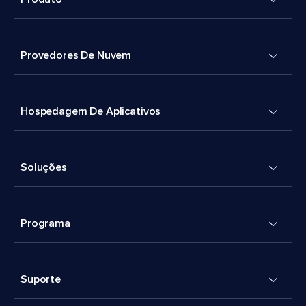
Provedores De Nuvem
Hospedagem De Aplicativos
Soluções
Programa
Suporte