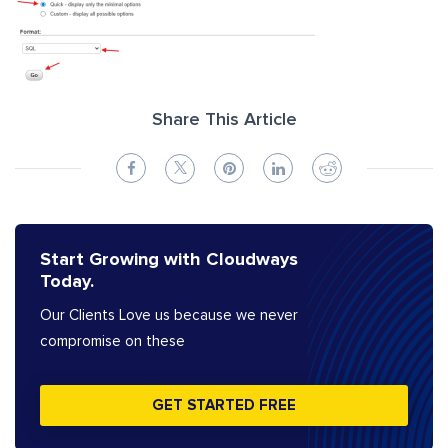
Share This Article
Start Growing with Cloudways
Today.
Our Clients Love us because we never
compromise on these
GET STARTED FREE