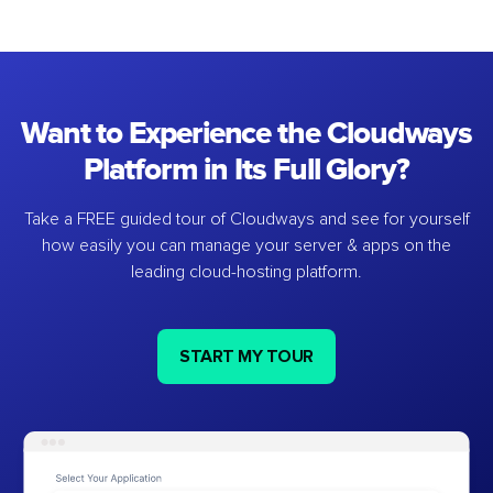
Want to Experience the Cloudways
Platform in Its Full Glory?
Take a FREE guided tour of Cloudways and see for yourself
how easily you can manage your server & apps on the
leading cloud-hosting platform.
START MY TOUR