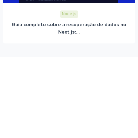
Node.js
Guia completo sobre a recuperação de dados no
Next.js:...