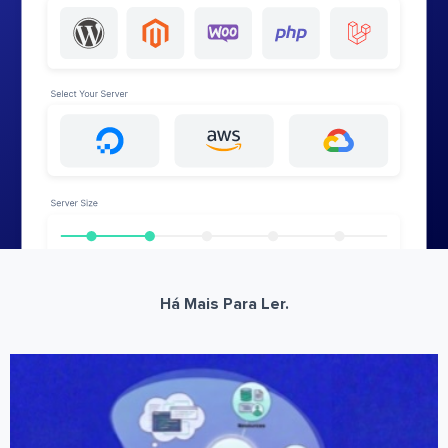
Há Mais Para Ler.