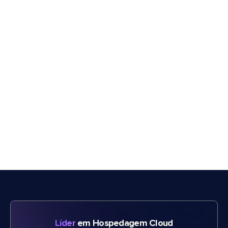
Líder
em Hospedagem Cloud