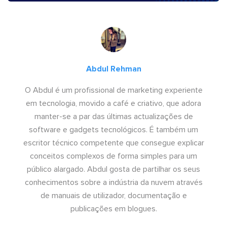
Abdul Rehman
O Abdul é um profissional de marketing experiente
em tecnologia, movido a café e criativo, que adora
manter-se a par das últimas actualizações de
software e gadgets tecnológicos. É também um
escritor técnico competente que consegue explicar
conceitos complexos de forma simples para um
público alargado. Abdul gosta de partilhar os seus
conhecimentos sobre a indústria da nuvem através
de manuais de utilizador, documentação e
publicações em blogues.