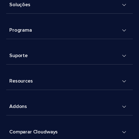
Soluções
Programa
Suporte
Resources
Addons
Comparar Cloudways