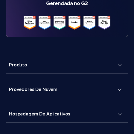
Gerenciada no G2
Produto
Provedores De Nuvem
Hospedagem De Aplicativos