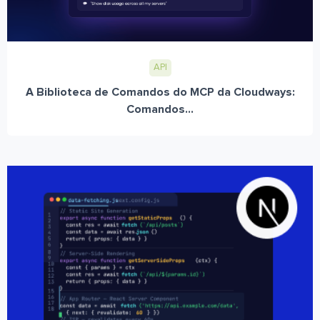
API
A Biblioteca de Comandos do MCP da Cloudways:
Comandos...