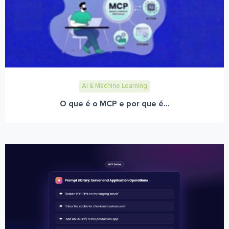
AI & Machine Learning
O que é o MCP e por que é...