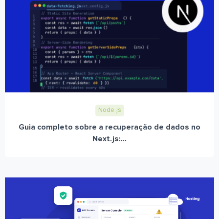
Node.js
Guia completo sobre a recuperação de dados no
Next.js:...