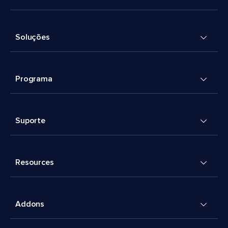
Soluções
Programa
Suporte
Resources
Addons