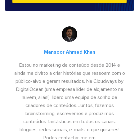
Mansoor Ahmed Khan
Estou no marketing de conteúdo desde 2014 e
ainda me divirto a criar histórias que ressoam com o
público-alvo e geram resultados. Na Cloudways by
DigitalOcean (uma empresa líder de alojamento na
nuvem, aliás!), lidero uma equipa de sonho de
criadores de conteúdos. Juntos, fazemos
brainstorming, escrevemos e produzimos
conteúdos fantásticos em todos os canais:
blogues, redes sociais, e-mails, o que quiseres!
Podes contactar-me em