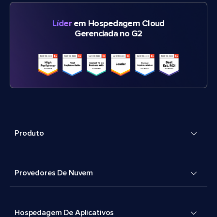
Líder
em Hospedagem Cloud
Gerenciada no G2
Produto
Provedores De Nuvem
Hospedagem De Aplicativos