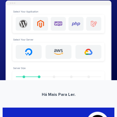
Há Mais Para Ler.