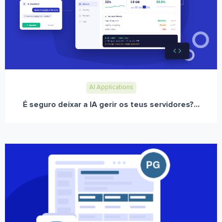
AI Applications
É seguro deixar a IA gerir os teus servidores?...