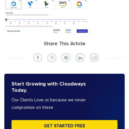
Share This Article
Start Growing with Cloudways
Today.
Our Clients Love us because we never
compromise on these
GET STARTED FREE