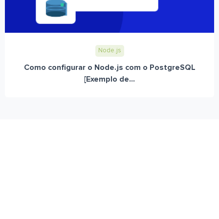
Node.js
Como configurar o Node.js com o PostgreSQL
[Exemplo de...