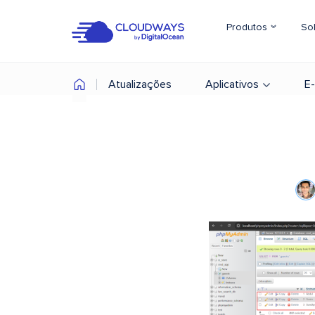
Produtos
So
Atualizações
Aplicativos
E