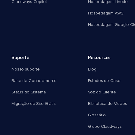
Cloudways Copilot
Hospedagem Linode
Hospedagem AWS
Hospedagem Google Cl
Suporte
Resources
Nosso suporte
Blog
Base de Conhecimento
Estudos de Caso
Status do Sistema
Voz do Cliente
Migração de Site Grátis
Biblioteca de Vídeos
Glossário
Grupo Cloudways