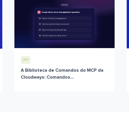
API
A Biblioteca de Comandos do MCP da
Cloudways: Comandos...