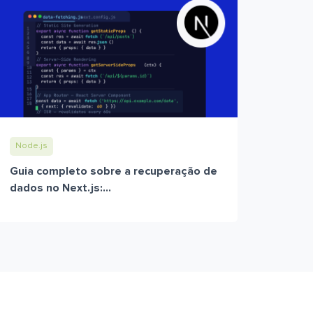
Node.js
Guia completo sobre a recuperação de
dados no Next.js:...