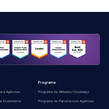
Programa
ara Agências
Programa de Afiliados Cloudways
e Ecommerce
Programa de Parceria com Agências