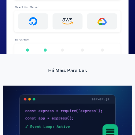
Há Mais Para Ler.