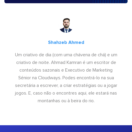
Shahzeb Ahmed
Um criativo de dia (com uma chávena de chá) e um
criativo de noite. Ahmad Kamran é um escritor de
conteúdos sazonais e Executivo de Marketing
Sénior na Cloudways. Podes encontrá-lo na sua
secretária a escrever, a criar estratégias ou a jogar
jogos. E, caso não o encontres aqui, ele estará nas
montanhas ou à beira do rio.