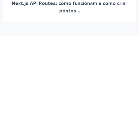
Next.js API Routes: como funcionam e como criar
pontos...