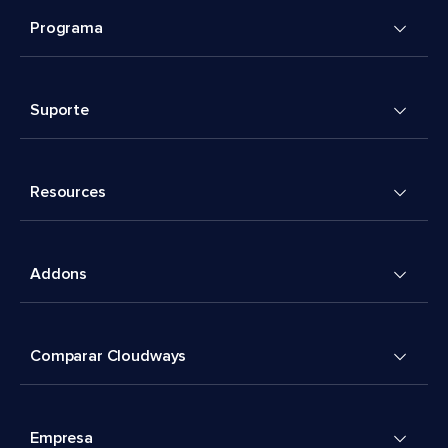
Programa
Suporte
Resources
Addons
Comparar Cloudways
Empresa