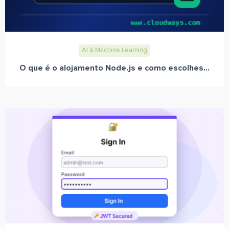
AI & Machine Learning
O que é o alojamento Node.js e como escolhes...