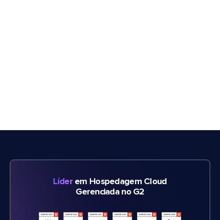
Líder
em Hospedagem Cloud
Gerenciada no G2