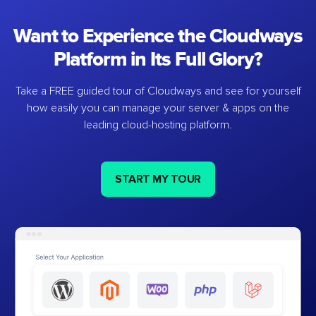
Want to Experience the Cloudways
Platform in Its Full Glory?
Take a FREE guided tour of Cloudways and see for yourself
how easily you can manage your server & apps on the
leading cloud-hosting platform.
START MY TOUR