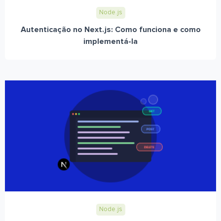
Node.js
Autenticação no Next.js: Como funciona e como
implementá-la
Node.js