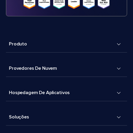
Produto
Provedores De Nuvem
Hospedagem De Aplicativos
Soluções