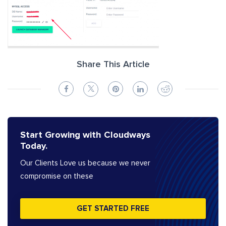
Share This Article
Start Growing with Cloudways
Today.
Our Clients Love us because we never
compromise on these
GET STARTED FREE