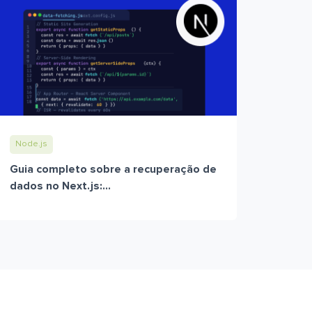
Node.js
Guia completo sobre a recuperação de
dados no Next.js:...