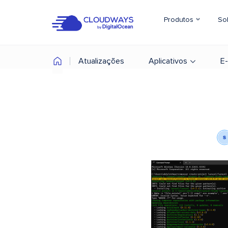
Produtos
So
Atualizações
Aplicativos
E