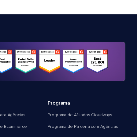
Programa
ara Agências
Programa de Afiliados Cloudways
e Ecommerce
Programa de Parceria com Agências