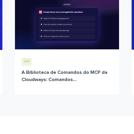
API
A Biblioteca de Comandos do MCP da
Cloudways: Comandos...