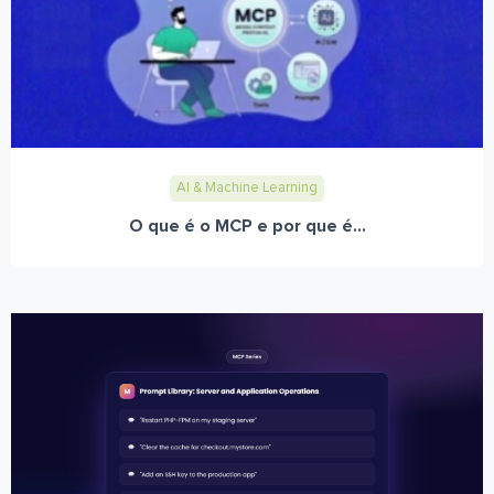
AI & Machine Learning
O que é o MCP e por que é...