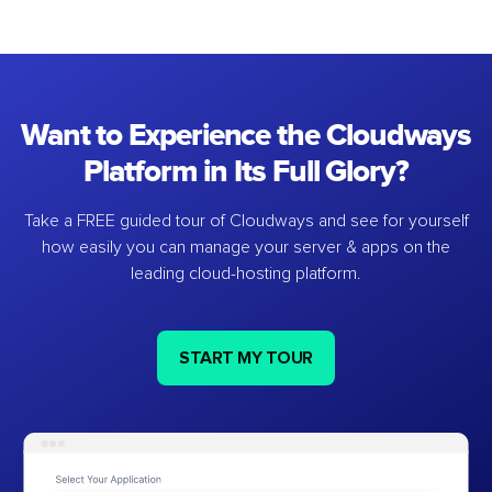
Want to Experience the Cloudways
Platform in Its Full Glory?
Take a FREE guided tour of Cloudways and see for yourself
how easily you can manage your server & apps on the
leading cloud-hosting platform.
START MY TOUR