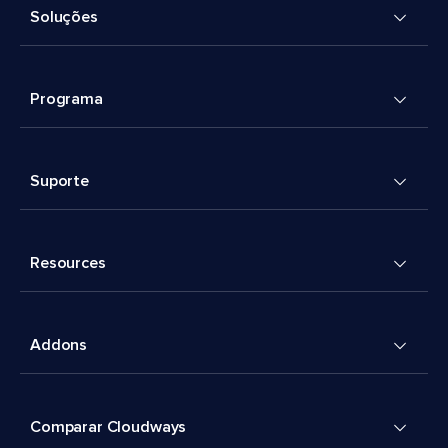
Soluções
Programa
Suporte
Resources
Addons
Comparar Cloudways