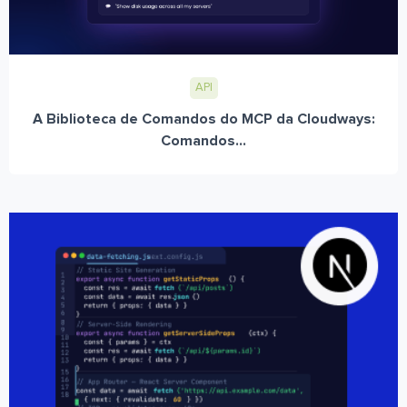
API
A Biblioteca de Comandos do MCP da Cloudways:
Comandos...