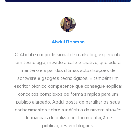
Abdul Rehman
O Abdul é um profissional de marketing experiente
em tecnologia, movido a café e criativo, que adora
manter-se a par das últimas actualizações de
software e gadgets tecnológicos. É também um
escritor técnico competente que consegue explicar
conceitos complexos de forma simples para um
público alargado. Abdul gosta de partilhar os seus
conhecimentos sobre a indústria da nuvem através
de manuais de utilizador, documentação e
publicações em blogues.