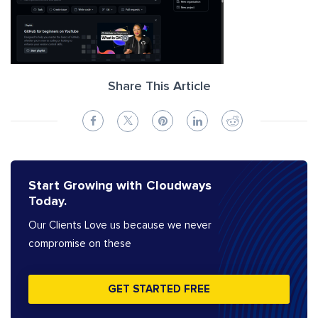
Share This Article
Start Growing with Cloudways
Today.
Our Clients Love us because we never
compromise on these
GET STARTED FREE