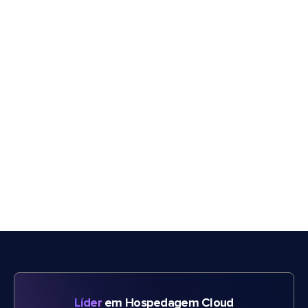
Líder
em Hospedagem Cloud