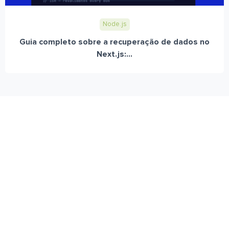
Node.js
Guia completo sobre a recuperação de dados no
Next.js:...