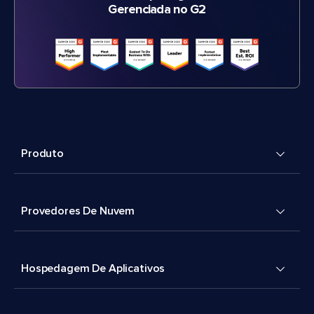
Gerenciada no G2
Produto
Provedores De Nuvem
Hospedagem De Aplicativos