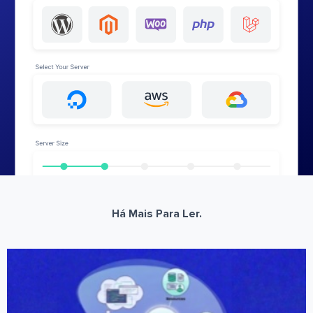
Há Mais Para Ler.