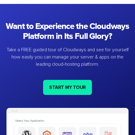
Want to Experience the Cloudways
Platform in Its Full Glory?
Take a FREE guided tour of Cloudways and see for yourself
how easily you can manage your server & apps on the
leading cloud-hosting platform.
START MY TOUR