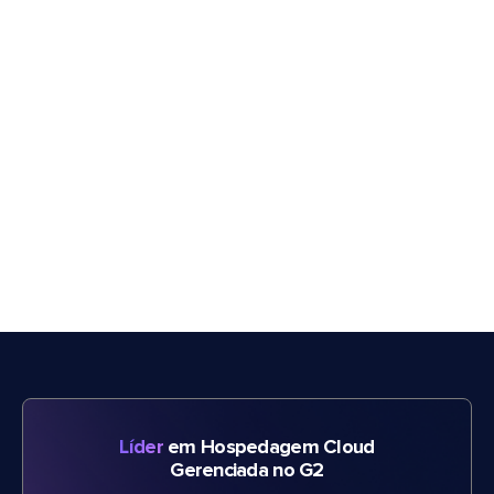
Líder
em Hospedagem Cloud
Gerenciada no G2