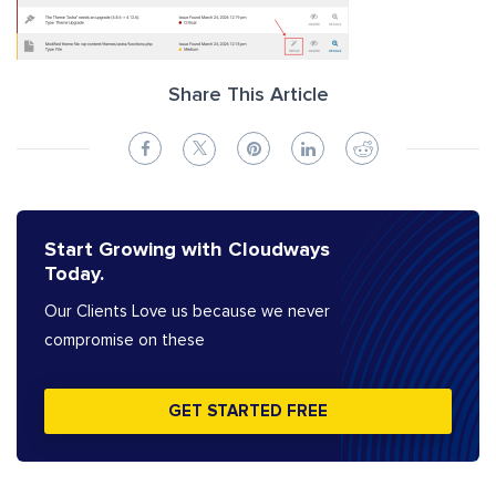
Share This Article
Start Growing with Cloudways
Today.
Our Clients Love us because we never
compromise on these
GET STARTED FREE