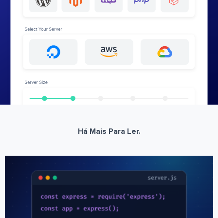
Há Mais Para Ler.