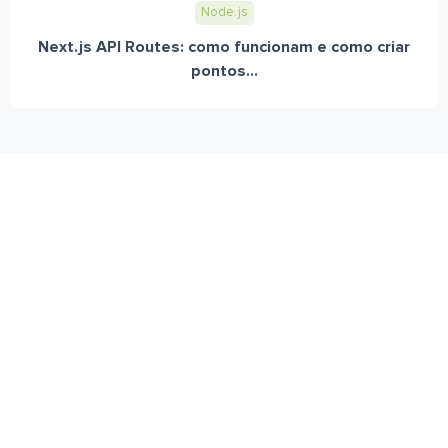
Node.js
Next.js API Routes: como funcionam e como criar
pontos...