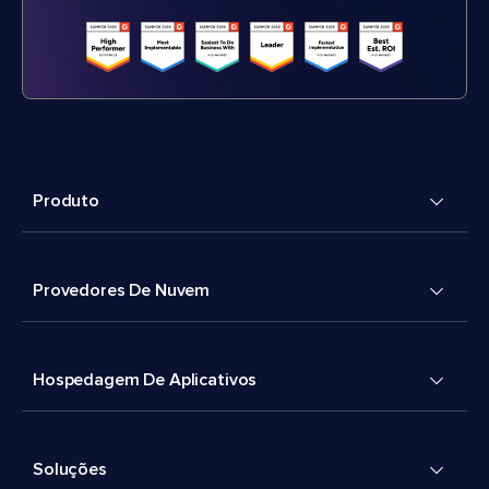
Produto
Provedores De Nuvem
Hospedagem De Aplicativos
Soluções