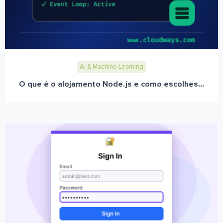
AI & Machine Learning
O que é o alojamento Node.js e como escolhes...