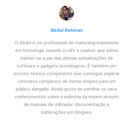
Abdul Rehman
O Abdul é um profissional de marketing experiente
em tecnologia, movido a café e criativo, que adora
manter-se a par das últimas actualizações de
software e gadgets tecnológicos. É também um
escritor técnico competente que consegue explicar
conceitos complexos de forma simples para um
público alargado. Abdul gosta de partilhar os seus
conhecimentos sobre a indústria da nuvem através
de manuais de utilizador, documentação e
publicações em blogues.