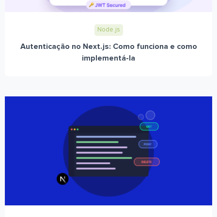
Node.js
Autenticação no Next.js: Como funciona e como
implementá-la