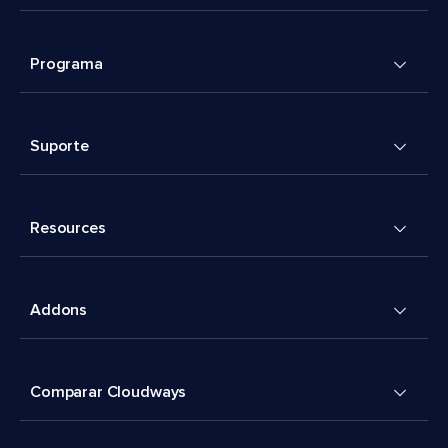
Programa
Suporte
Resources
Addons
Comparar Cloudways