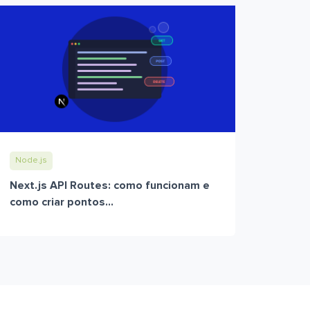
Node.js
Next.js API Routes: como funcionam e
como criar pontos...