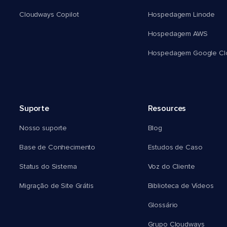
Cloudways Copilot
Hospedagem Linode
Hospedagem AWS
Hospedagem Google Cl
Suporte
Resources
Nosso suporte
Blog
Base de Conhecimento
Estudos de Caso
Status do Sistema
Voz do Cliente
Migração de Site Grátis
Biblioteca de Vídeos
Glossário
Grupo Cloudways