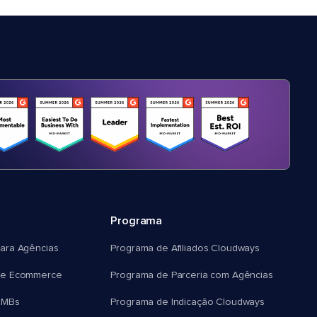
Programa
ara Agências
Programa de Afiliados Cloudways
e Ecommerce
Programa de Parceria com Agências
SMBs
Programa de Indicação Cloudways