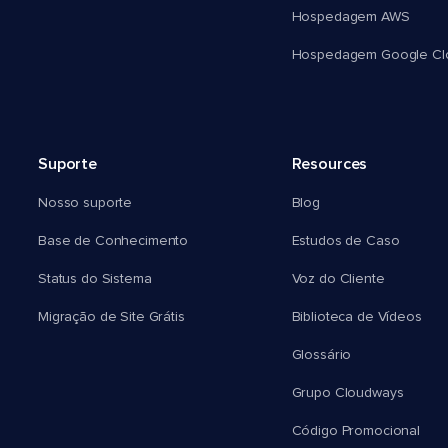
Hospedagem AWS
Hospedagem Google Cl
Suporte
Resources
Nosso suporte
Blog
Base de Conhecimento
Estudos de Caso
Status do Sistema
Voz do Cliente
Migração de Site Grátis
Biblioteca de Vídeos
Glossário
Grupo Cloudways
Código Promocional