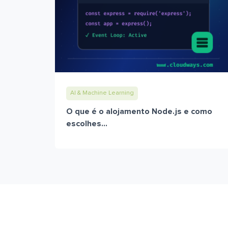
AI & Machine Learning
O que é o alojamento Node.js e como
escolhes...