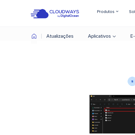
Produtos
So
Atualizações
Aplicativos
E