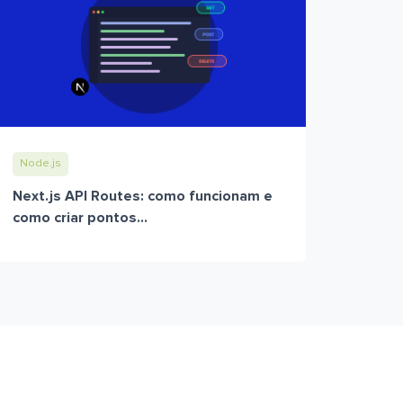
Node.js
Next.js API Routes: como funcionam e
como criar pontos...