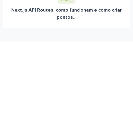
Next.js API Routes: como funcionam e como criar
pontos...