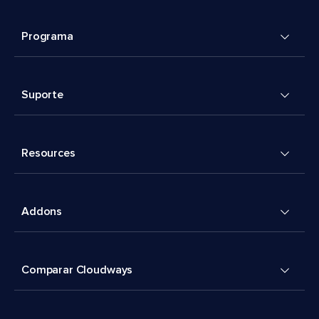
Programa
Suporte
Resources
Addons
Comparar Cloudways