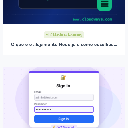
AI & Machine Learning
O que é o alojamento Node.js e como escolhes...