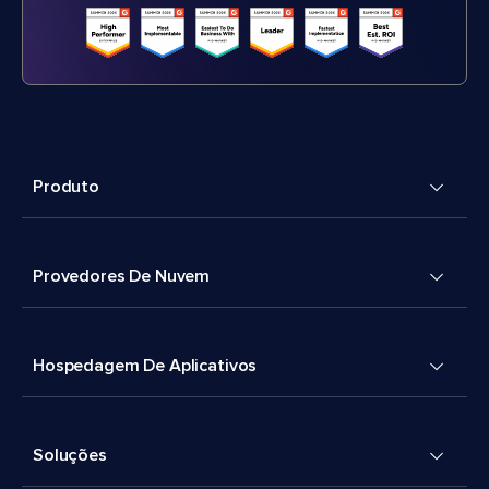
Produto
Provedores De Nuvem
Hospedagem De Aplicativos
Soluções