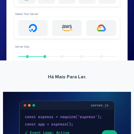
Há Mais Para Ler.