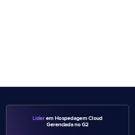
Líder
em Hospedagem Cloud
Gerenciada no G2