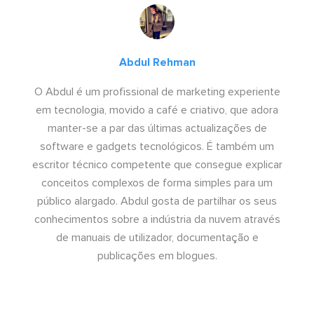
Abdul Rehman
O Abdul é um profissional de marketing experiente
em tecnologia, movido a café e criativo, que adora
manter-se a par das últimas actualizações de
software e gadgets tecnológicos. É também um
escritor técnico competente que consegue explicar
conceitos complexos de forma simples para um
público alargado. Abdul gosta de partilhar os seus
conhecimentos sobre a indústria da nuvem através
de manuais de utilizador, documentação e
publicações em blogues.