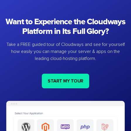
Want to Experience the Cloudways
Platform in Its Full Glory?
Take a FREE guided tour of Cloudways and see for yourself
how easily you can manage your server & apps on the
leading cloud-hosting platform.
START MY TOUR