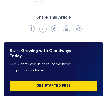
Share This Article
Start Growing with Cloudways
Today.
Our Clients Love us because we never
compromise on these
GET STARTED FREE