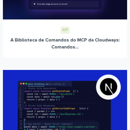
API
A Biblioteca de Comandos do MCP da Cloudways:
Comandos...