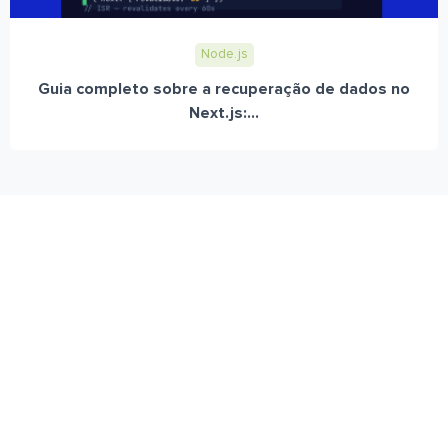
Node.js
Guia completo sobre a recuperação de dados no
Next.js:...