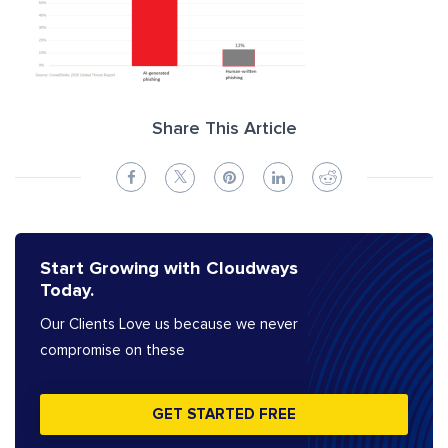
Share This Article
Start Growing with Cloudways
Today.
Our Clients Love us because we never
compromise on these
GET STARTED FREE