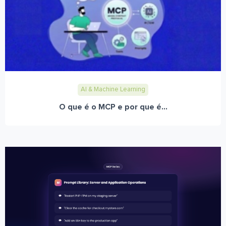
AI & Machine Learning
O que é o MCP e por que é...