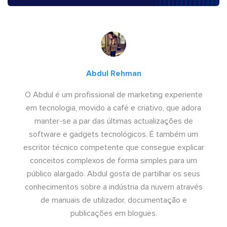
Abdul Rehman
O Abdul é um profissional de marketing experiente
em tecnologia, movido a café e criativo, que adora
manter-se a par das últimas actualizações de
software e gadgets tecnológicos. É também um
escritor técnico competente que consegue explicar
conceitos complexos de forma simples para um
público alargado. Abdul gosta de partilhar os seus
conhecimentos sobre a indústria da nuvem através
de manuais de utilizador, documentação e
publicações em blogues.