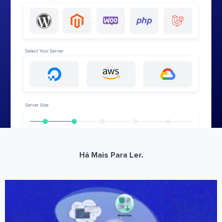
Há Mais Para Ler.