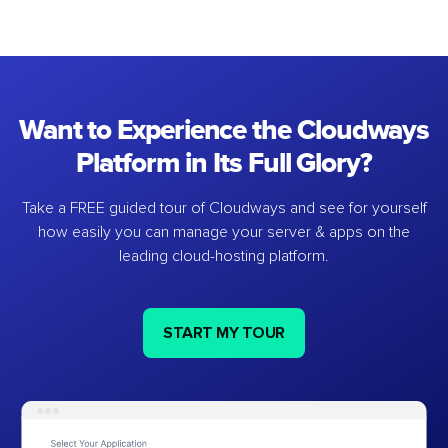
Want to Experience the Cloudways
Platform in Its Full Glory?
Take a FREE guided tour of Cloudways and see for yourself
how easily you can manage your server & apps on the
leading cloud-hosting platform.
START MY TOUR