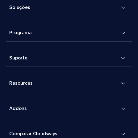
Soluções
Programa
Suporte
Resources
Addons
Comparar Cloudways