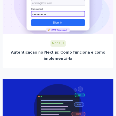
Node.js
Autenticação no Next.js: Como funciona e como
implementá-la