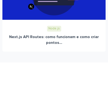
Node.js
Next.js API Routes: como funcionam e como criar
pontos...