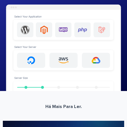
Há Mais Para Ler.