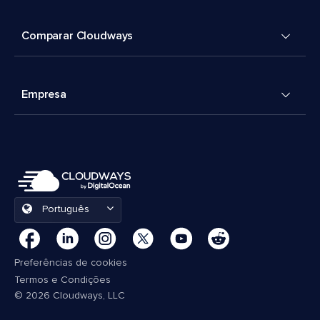
Comparar Cloudways
Empresa
Português
Preferências de cookies
Termos e Condições
© 2026 Cloudways, LLC