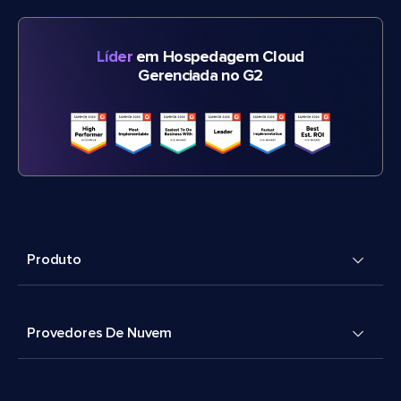
Líder
em Hospedagem Cloud
Gerenciada no G2
Produto
Provedores De Nuvem