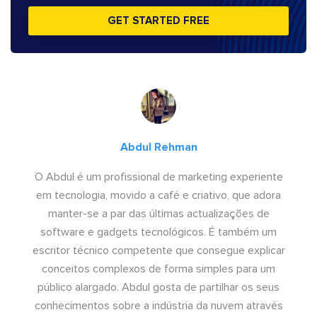
GET STARTED FREE
Abdul Rehman
O Abdul é um profissional de marketing experiente
em tecnologia, movido a café e criativo, que adora
manter-se a par das últimas actualizações de
software e gadgets tecnológicos. É também um
escritor técnico competente que consegue explicar
conceitos complexos de forma simples para um
público alargado. Abdul gosta de partilhar os seus
conhecimentos sobre a indústria da nuvem através