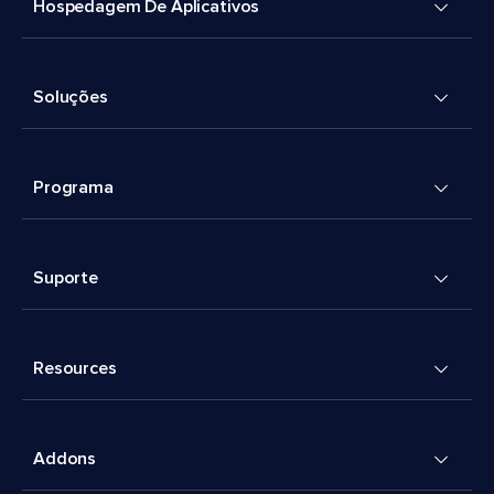
Hospedagem De Aplicativos
Soluções
Programa
Suporte
Resources
Addons