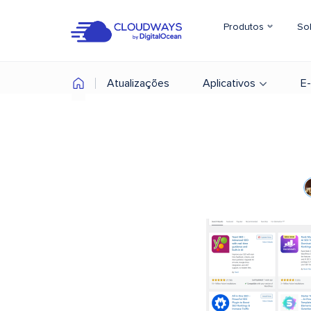
Produtos
So
Atualizações
Aplicativos
E