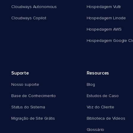
Cloudways Autonomous
Hospedagem Vultr
Cloudways Copilot
Hospedagem Linode
Hospedagem AWS
Hospedagem Google Cl
Suporte
Resources
Nosso suporte
Blog
Base de Conhecimento
Estudos de Caso
Status do Sistema
Voz do Cliente
Migração de Site Grátis
Biblioteca de Vídeos
Glossário