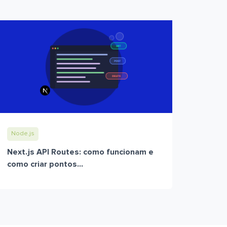
Node.js
Next.js API Routes: como funcionam e
como criar pontos...