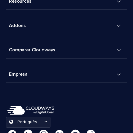
Resources
Addons
Comparar Cloudways
Empresa
Português