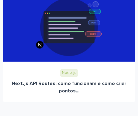
Node.js
Next.js API Routes: como funcionam e como criar
pontos...