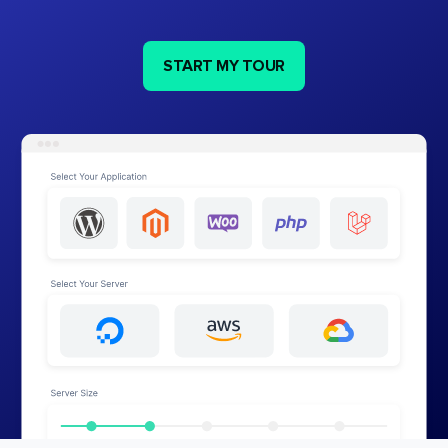
START MY TOUR