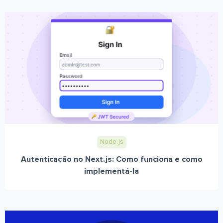
Node.js
Autenticação no Next.js: Como funciona e como
implementá-la