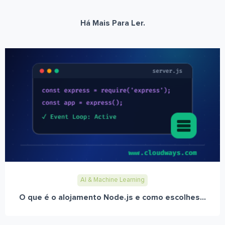
Há Mais Para Ler.
AI & Machine Learning
O que é o alojamento Node.js e como escolhes...