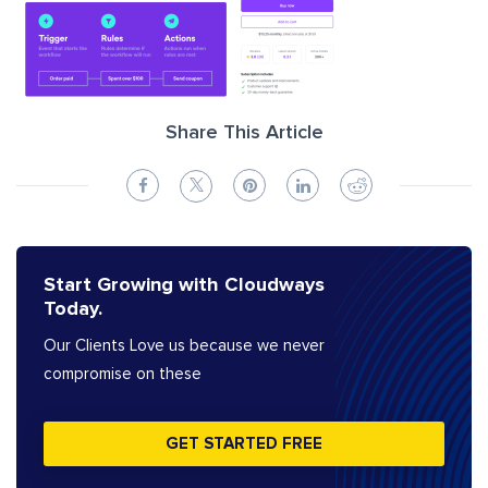
Share This Article
Start Growing with Cloudways
Today.
Our Clients Love us because we never
compromise on these
GET STARTED FREE