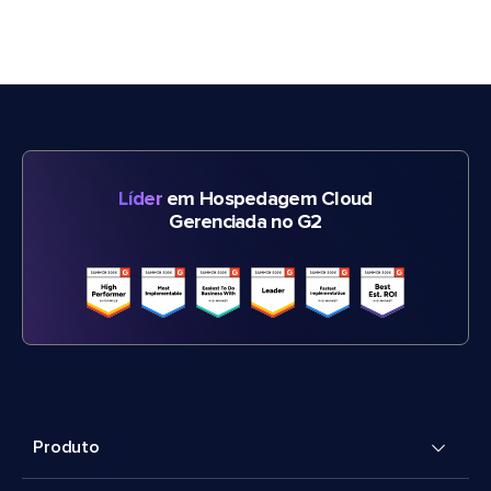
Líder
em Hospedagem Cloud
Gerenciada no G2
Produto