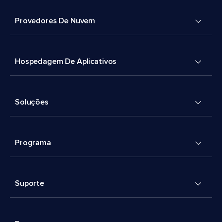
Provedores De Nuvem
Hospedagem De Aplicativos
Soluções
Programa
Suporte