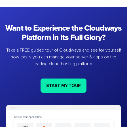
Want to Experience the Cloudways
Platform in Its Full Glory?
Take a FREE guided tour of Cloudways and see for yourself
how easily you can manage your server & apps on the
leading cloud-hosting platform.
START MY TOUR