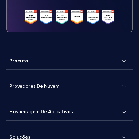
Produto
Provedores De Nuvem
Hospedagem De Aplicativos
Soluções