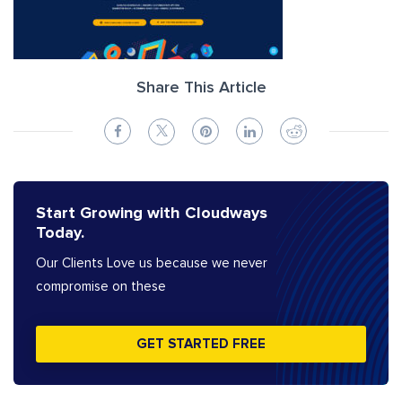
Share This Article
Start Growing with Cloudways
Today.
Our Clients Love us because we never
compromise on these
GET STARTED FREE