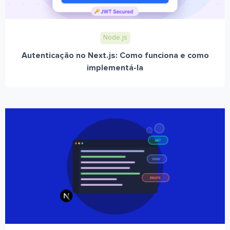
Node.js
Autenticação no Next.js: Como funciona e como
implementá-la