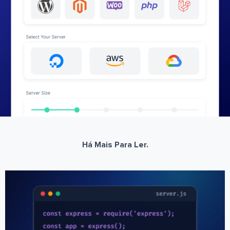
Há Mais Para Ler.