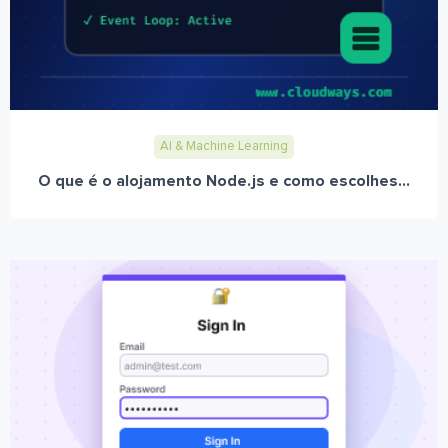
AI & Machine Learning
O que é o alojamento Node.js e como escolhes...