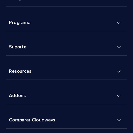
Programa
Suporte
Resources
Addons
Comparar Cloudways