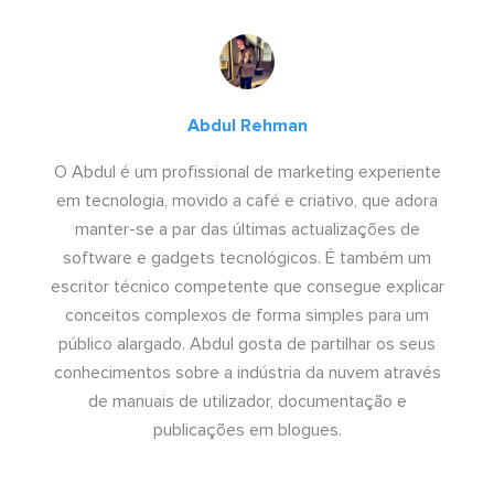
Abdul Rehman
O Abdul é um profissional de marketing experiente
em tecnologia, movido a café e criativo, que adora
manter-se a par das últimas actualizações de
software e gadgets tecnológicos. É também um
escritor técnico competente que consegue explicar
conceitos complexos de forma simples para um
público alargado. Abdul gosta de partilhar os seus
conhecimentos sobre a indústria da nuvem através
de manuais de utilizador, documentação e
publicações em blogues.