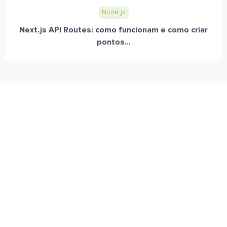
Node.js
Next.js API Routes: como funcionam e como criar
pontos...