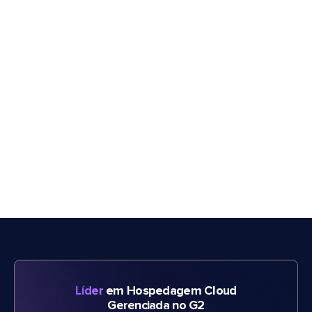
Líder
em Hospedagem Cloud
Gerenciada no G2