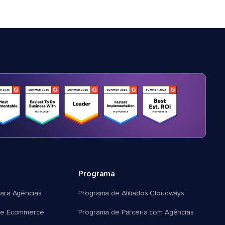
Programa
ara Agências
Programa de Afiliados Cloudways
e Ecommerce
Programa de Parceria com Agências