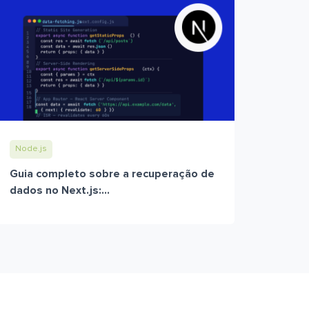
Node.js
Guia completo sobre a recuperação de
dados no Next.js:...