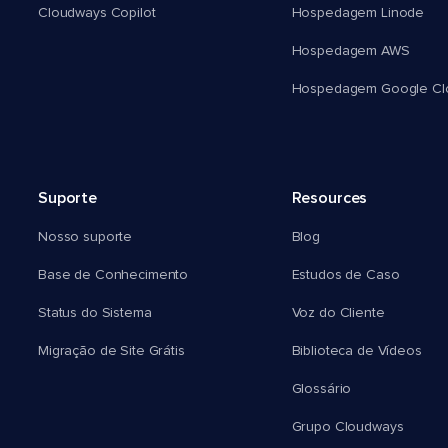
Cloudways Copilot
Hospedagem Linode
Hospedagem AWS
Hospedagem Google Cl
Suporte
Resources
Nosso suporte
Blog
Base de Conhecimento
Estudos de Caso
Status do Sistema
Voz do Cliente
Migração de Site Grátis
Biblioteca de Vídeos
Glossário
Grupo Cloudways