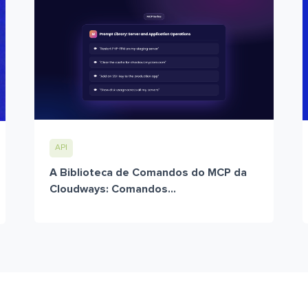
API
A Biblioteca de Comandos do MCP da
Cloudways: Comandos...