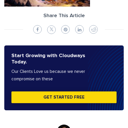
Share This Article
Start Growing with Cloudways
Today.
Our Clients Love us because we never
compromise on these
GET STARTED FREE