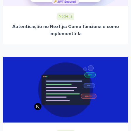
Node.js
Autenticação no Next.js: Como funciona e como
implementá-la