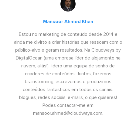
Mansoor Ahmed Khan
Estou no marketing de conteúdo desde 2014 e
ainda me divirto a criar histórias que ressoam com o
público-alvo e geram resultados. Na Cloudways by
DigitalOcean (uma empresa líder de alojamento na
nuvem, aliás!), lidero uma equipa de sonho de
criadores de conteúdos. Juntos, fazemos
brainstorming, escrevemos e produzimos
conteúdos fantásticos em todos os canais:
blogues, redes sociais, e-mails, o que quiseres!
Podes contactar-me em
mansoor.ahmed@cloudways.com
.