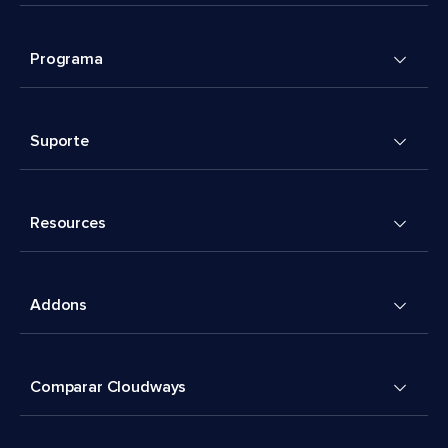
Programa
Suporte
Resources
Addons
Comparar Cloudways