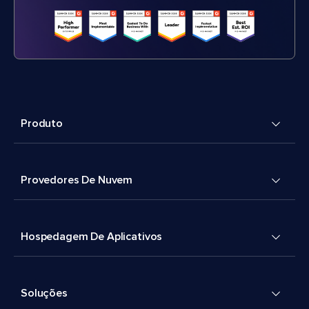
Produto
Provedores De Nuvem
Hospedagem De Aplicativos
Soluções