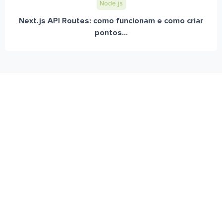
Node.js
Next.js API Routes: como funcionam e como criar
pontos...