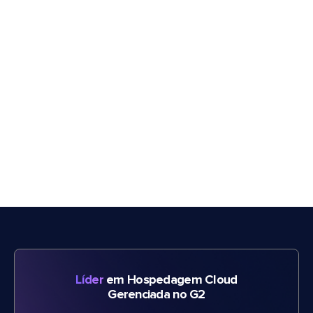
Líder
em Hospedagem Cloud
Gerenciada no G2