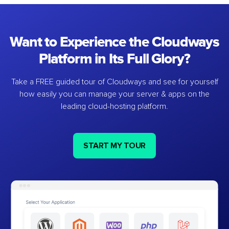
Want to Experience the Cloudways
Platform in Its Full Glory?
Take a FREE guided tour of Cloudways and see for yourself
how easily you can manage your server & apps on the
leading cloud-hosting platform.
START MY TOUR