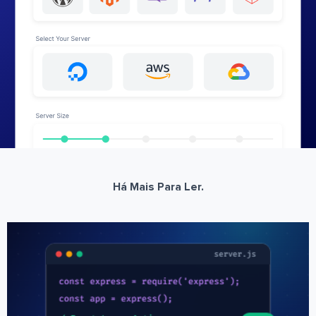
Há Mais Para Ler.