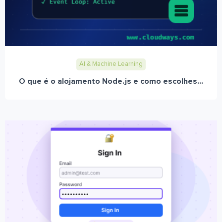
AI & Machine Learning
O que é o alojamento Node.js e como escolhes...