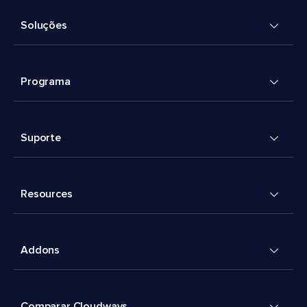
Soluções
Programa
Suporte
Resources
Addons
Comparar Cloudways