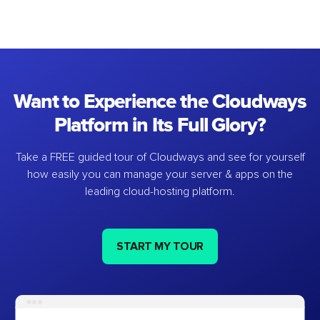
Want to Experience the Cloudways
Platform in Its Full Glory?
Take a FREE guided tour of Cloudways and see for yourself
how easily you can manage your server & apps on the
leading cloud-hosting platform.
START MY TOUR