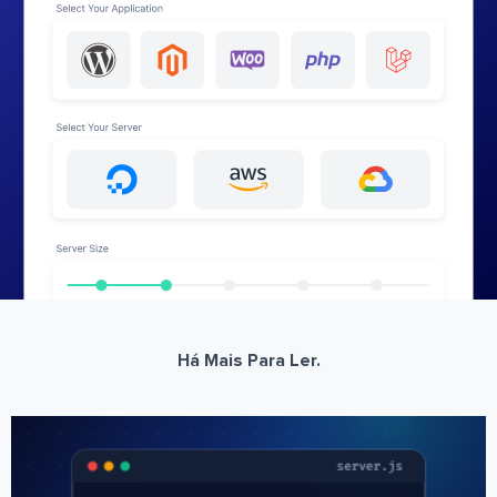
Há Mais Para Ler.