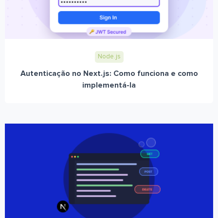
Node.js
Autenticação no Next.js: Como funciona e como
implementá-la