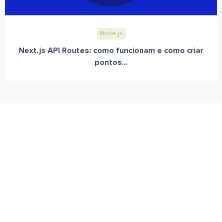
Node.js
Next.js API Routes: como funcionam e como criar
pontos...