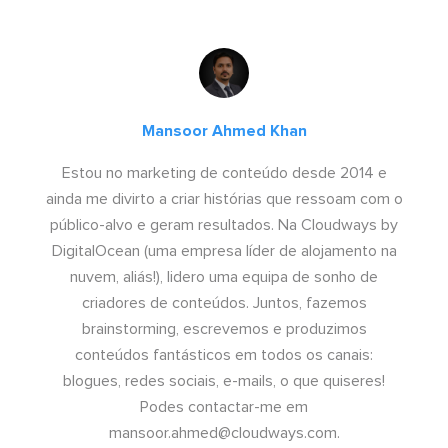
Mansoor Ahmed Khan
Estou no marketing de conteúdo desde 2014 e
ainda me divirto a criar histórias que ressoam com o
público-alvo e geram resultados. Na Cloudways by
DigitalOcean (uma empresa líder de alojamento na
nuvem, aliás!), lidero uma equipa de sonho de
criadores de conteúdos. Juntos, fazemos
brainstorming, escrevemos e produzimos
conteúdos fantásticos em todos os canais:
blogues, redes sociais, e-mails, o que quiseres!
Podes contactar-me em
mansoor.ahmed@cloudways.com
.