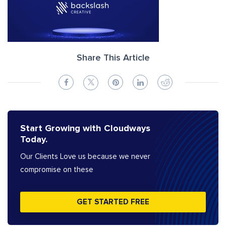
Share This Article
Start Growing with Cloudways
Today.
Our Clients Love us because we never
compromise on these
GET STARTED FREE