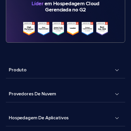
Líder
em Hospedagem Cloud
Gerenciada no G2
Produto
Provedores De Nuvem
Hospedagem De Aplicativos