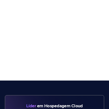
Líder
em Hospedagem Cloud