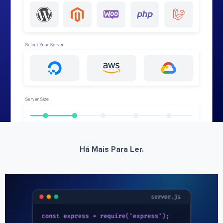
Há Mais Para Ler.