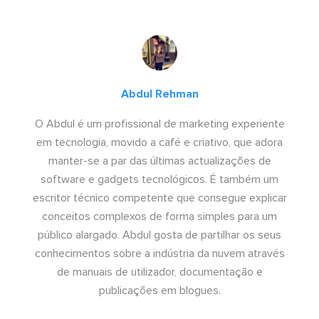
Abdul Rehman
O Abdul é um profissional de marketing experiente
em tecnologia, movido a café e criativo, que adora
manter-se a par das últimas actualizações de
software e gadgets tecnológicos. É também um
escritor técnico competente que consegue explicar
conceitos complexos de forma simples para um
público alargado. Abdul gosta de partilhar os seus
conhecimentos sobre a indústria da nuvem através
de manuais de utilizador, documentação e
publicações em blogues.