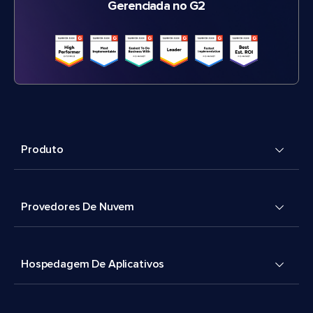
Gerenciada no G2
Produto
Provedores De Nuvem
Hospedagem De Aplicativos