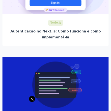
Node.js
Autenticação no Next.js: Como funciona e como
implementá-la