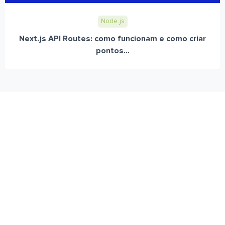
Node.js
Next.js API Routes: como funcionam e como criar
pontos...