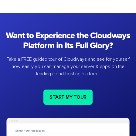
Want to Experience the Cloudways
Platform in Its Full Glory?
Take a FREE guided tour of Cloudways and see for yourself
how easily you can manage your server & apps on the
leading cloud-hosting platform.
START MY TOUR