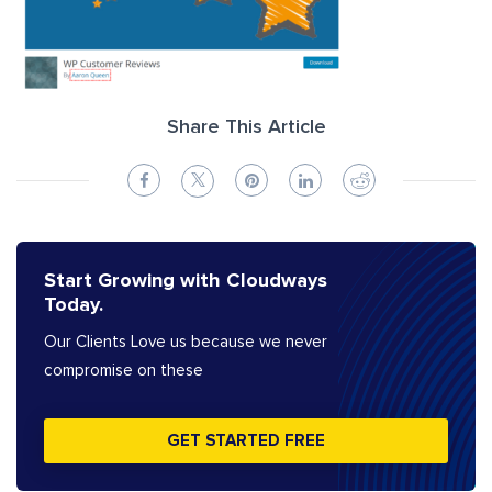
Share This Article
Start Growing with Cloudways
Today.
Our Clients Love us because we never
compromise on these
GET STARTED FREE