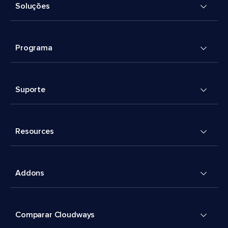
Soluções
Programa
Suporte
Resources
Addons
Comparar Cloudways