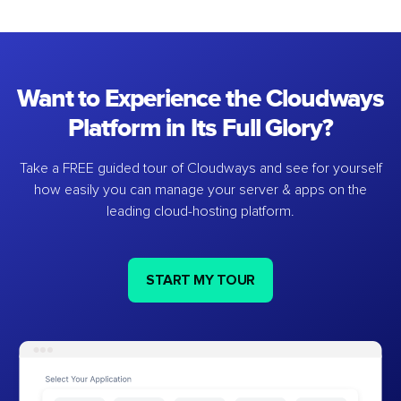
Want to Experience the Cloudways
Platform in Its Full Glory?
Take a FREE guided tour of Cloudways and see for yourself
how easily you can manage your server & apps on the
leading cloud-hosting platform.
START MY TOUR