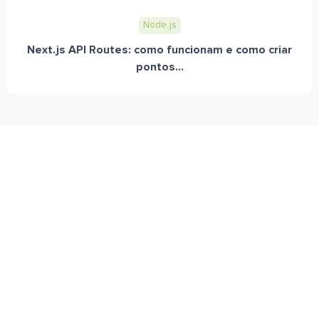
Node.js
Next.js API Routes: como funcionam e como criar
pontos...