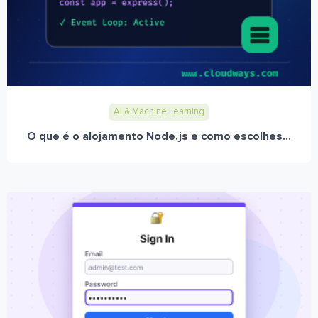
AI & Machine Learning
O que é o alojamento Node.js e como escolhes...