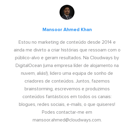
Mansoor Ahmed Khan
Estou no marketing de conteúdo desde 2014 e
ainda me divirto a criar histórias que ressoam com o
público-alvo e geram resultados. Na Cloudways by
DigitalOcean (uma empresa líder de alojamento na
nuvem, aliás!), lidero uma equipa de sonho de
criadores de conteúdos. Juntos, fazemos
brainstorming, escrevemos e produzimos
conteúdos fantásticos em todos os canais:
blogues, redes sociais, e-mails, o que quiseres!
Podes contactar-me em
mansoor.ahmed@cloudways.com
.