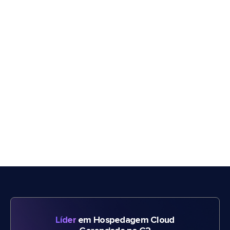
Líder
em Hospedagem Cloud