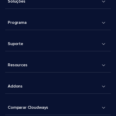
Soluções
Programa
Suporte
Resources
Addons
Comparar Cloudways