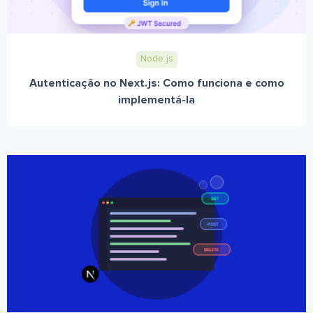
Node.js
Autenticação no Next.js: Como funciona e como
implementá-la