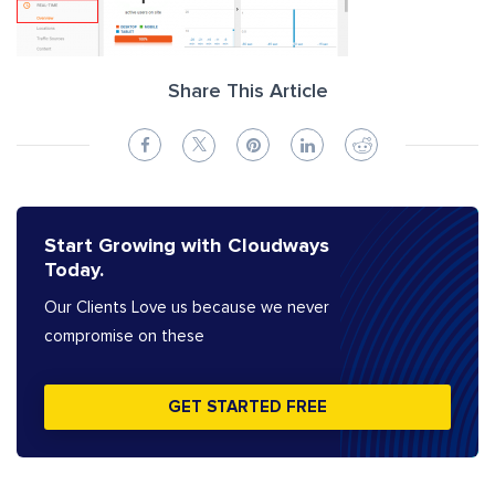
Share This Article
Start Growing with Cloudways
Today.
Our Clients Love us because we never
compromise on these
GET STARTED FREE