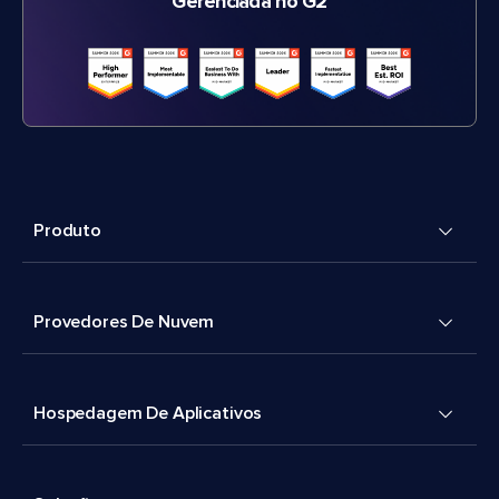
Gerenciada no G2
Produto
Provedores De Nuvem
Hospedagem De Aplicativos