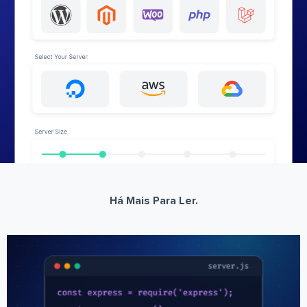
Há Mais Para Ler.