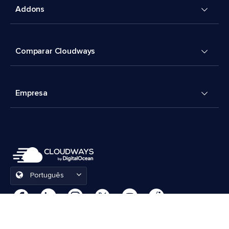
Addons
Comparar Cloudways
Empresa
Português
Preferências de cookies
Termos e Condições