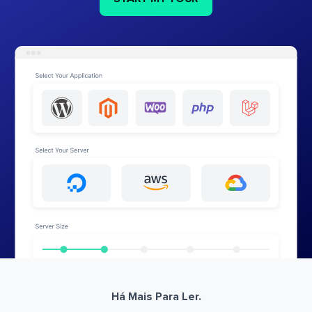
Há Mais Para Ler.