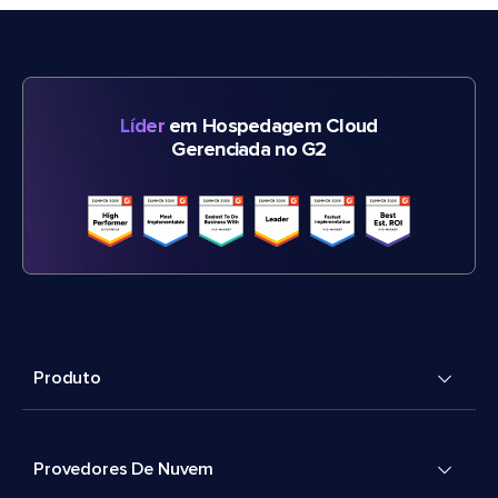
Líder
em Hospedagem Cloud
Gerenciada no G2
Produto
Provedores De Nuvem