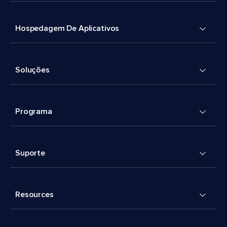
Hospedagem De Aplicativos
Soluções
Programa
Suporte
Resources