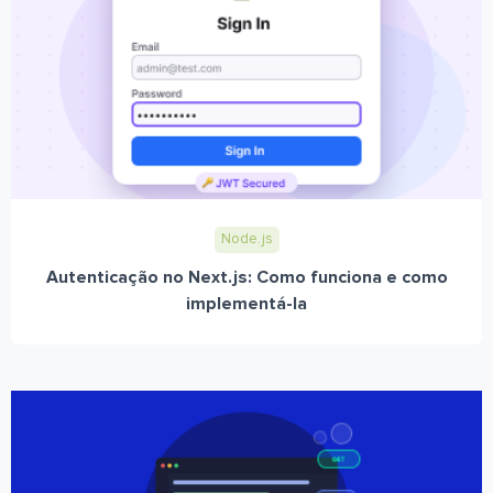
Node.js
Autenticação no Next.js: Como funciona e como
implementá-la