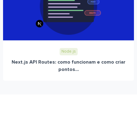
Node.js
Next.js API Routes: como funcionam e como criar
pontos...