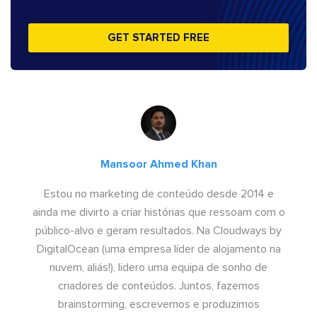
GET STARTED FREE
Mansoor Ahmed Khan
Estou no marketing de conteúdo desde 2014 e
ainda me divirto a criar histórias que ressoam com o
público-alvo e geram resultados. Na Cloudways by
DigitalOcean (uma empresa líder de alojamento na
nuvem, aliás!), lidero uma equipa de sonho de
criadores de conteúdos. Juntos, fazemos
brainstorming, escrevemos e produzimos