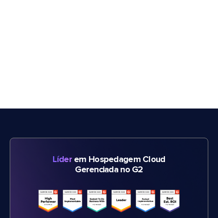
Líder
em Hospedagem Cloud
Gerenciada no G2