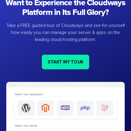
Want to Experience the Cloudways
Platform in Its Full Glory?
Take a FREE guided tour of Cloudways and see for yourself
how easily you can manage your server & apps on the
leading cloud-hosting platform.
START MY TOUR