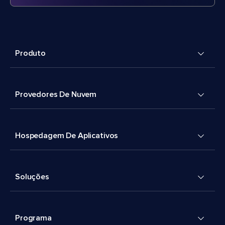
Produto
Provedores De Nuvem
Hospedagem De Aplicativos
Soluções
Programa