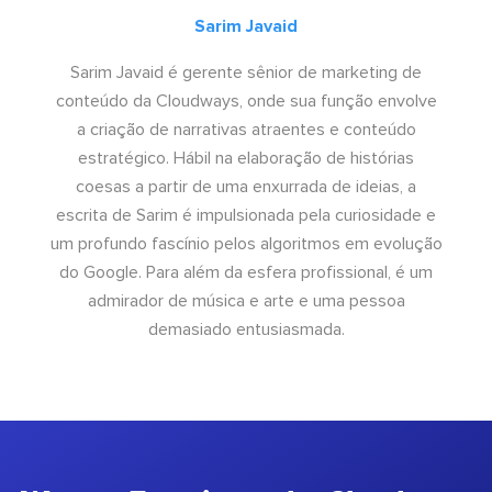
Sarim Javaid
Sarim Javaid é gerente sênior de marketing de
conteúdo da Cloudways, onde sua função envolve
a criação de narrativas atraentes e conteúdo
estratégico. Hábil na elaboração de histórias
coesas a partir de uma enxurrada de ideias, a
escrita de Sarim é impulsionada pela curiosidade e
um profundo fascínio pelos algoritmos em evolução
do Google. Para além da esfera profissional, é um
admirador de música e arte e uma pessoa
demasiado entusiasmada.