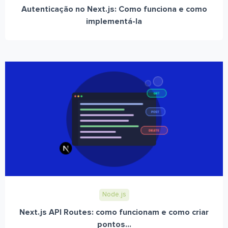
Autenticação no Next.js: Como funciona e como
implementá-la
Node.js
Next.js API Routes: como funcionam e como criar
pontos...