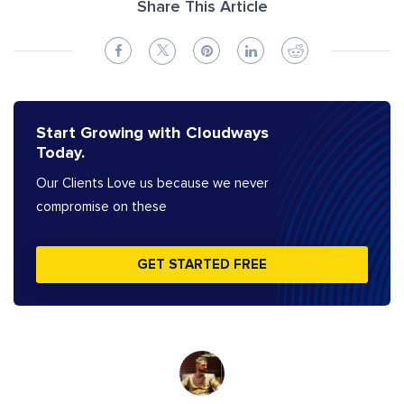
Share This Article
Start Growing with Cloudways
Today.
Our Clients Love us because we never
compromise on these
GET STARTED FREE