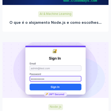
AI & Machine Learning
O que é o alojamento Node.js e como escolhes...
Node.js