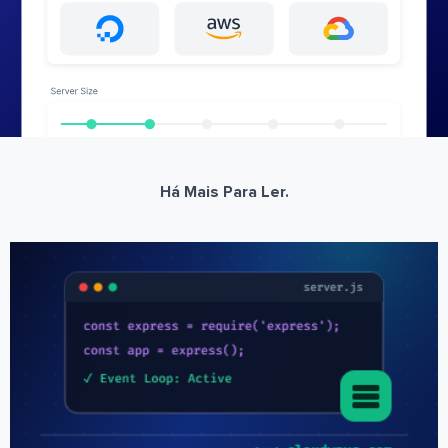
Há Mais Para Ler.