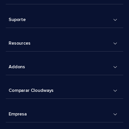
Suporte
Resources
Addons
Comparar Cloudways
Empresa