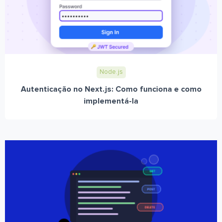
Node.js
Autenticação no Next.js: Como funciona e como
implementá-la