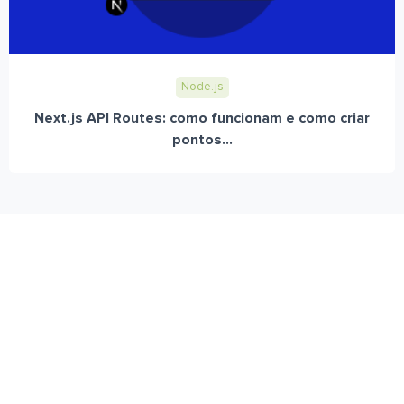
Node.js
Next.js API Routes: como funcionam e como criar
pontos...