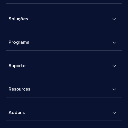
Soluções
Programa
Suporte
Resources
Addons