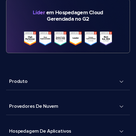
Líder
em Hospedagem Cloud
Gerenciada no G2
Produto
Provedores De Nuvem
Hospedagem De Aplicativos