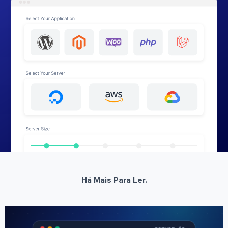
Há Mais Para Ler.