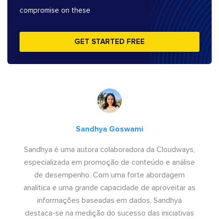
compromise on these
GET STARTED FREE
Sandhya Goswami
Sandhya é uma autora colaboradora da Cloudways,
especializada em promoção de conteúdo e análise
de desempenho. Com uma forte abordagem
analítica e uma grande capacidade de aproveitar as
informações baseadas em dados, Sandhya
destaca-se na medição do sucesso das iniciativas