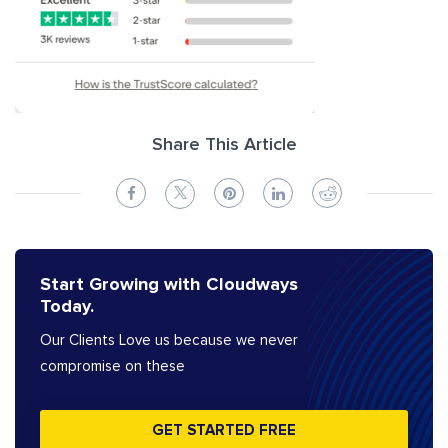
Share This Article
Start Growing with Cloudways
Today.
Our Clients Love us because we never
compromise on these
GET STARTED FREE