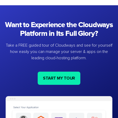
Want to Experience the Cloudways
Platform in Its Full Glory?
Take a FREE guided tour of Cloudways and see for yourself
how easily you can manage your server & apps on the
leading cloud-hosting platform.
START MY TOUR