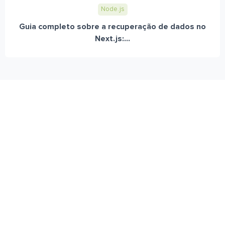
Node.js
Guia completo sobre a recuperação de dados no
Next.js:...