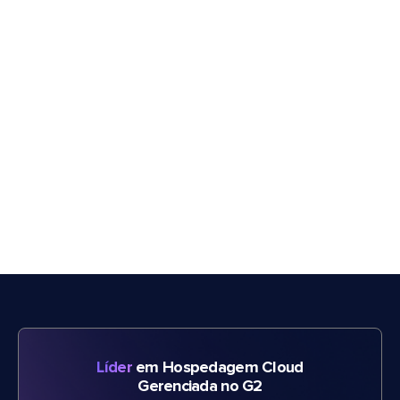
Líder
em Hospedagem Cloud
Gerenciada no G2