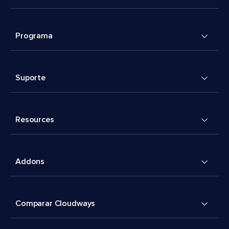
Programa
Suporte
Resources
Addons
Comparar Cloudways