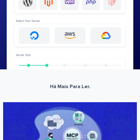
Há Mais Para Ler.