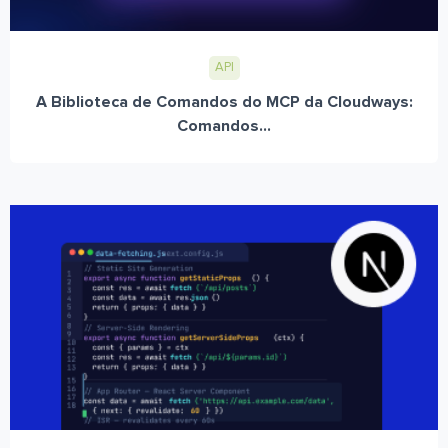
API
A Biblioteca de Comandos do MCP da Cloudways:
Comandos...