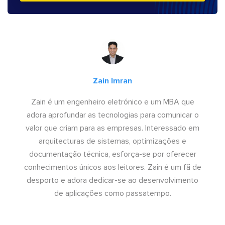
Zain Imran
Zain é um engenheiro eletrónico e um MBA que
adora aprofundar as tecnologias para comunicar o
valor que criam para as empresas. Interessado em
arquitecturas de sistemas, optimizações e
documentação técnica, esforça-se por oferecer
conhecimentos únicos aos leitores. Zain é um fã de
desporto e adora dedicar-se ao desenvolvimento
de aplicações como passatempo.