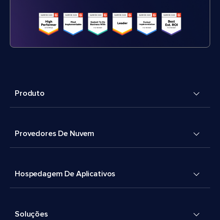
Produto
Provedores De Nuvem
Hospedagem De Aplicativos
Soluções