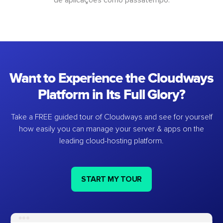
Want to Experience the Cloudways
Platform in Its Full Glory?
Take a FREE guided tour of Cloudways and see for yourself
how easily you can manage your server & apps on the
leading cloud-hosting platform.
START MY TOUR