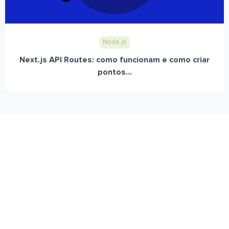
Node.js
Next.js API Routes: como funcionam e como criar
pontos...