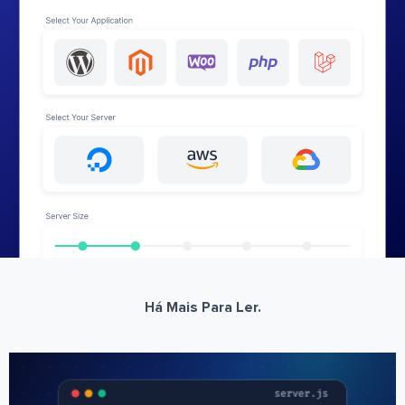
Há Mais Para Ler.