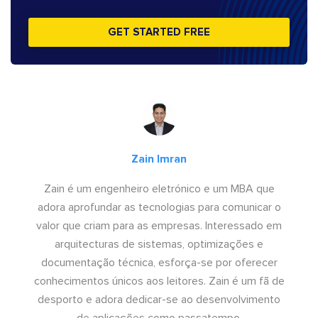
GET STARTED FREE
Zain Imran
Zain é um engenheiro eletrónico e um MBA que
adora aprofundar as tecnologias para comunicar o
valor que criam para as empresas. Interessado em
arquitecturas de sistemas, optimizações e
documentação técnica, esforça-se por oferecer
conhecimentos únicos aos leitores. Zain é um fã de
desporto e adora dedicar-se ao desenvolvimento
de aplicações como passatempo.