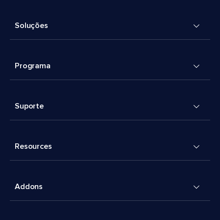
Soluções
Programa
Suporte
Resources
Addons