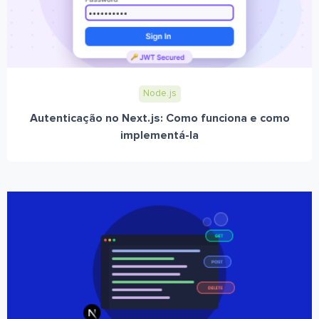
Node.js
Autenticação no Next.js: Como funciona e como
implementá-la