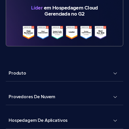
Líder
em Hospedagem Cloud
Gerenciada no G2
Produto
Provedores De Nuvem
Hospedagem De Aplicativos