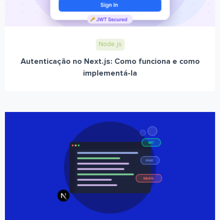
Node.js
Autenticação no Next.js: Como funciona e como
implementá-la