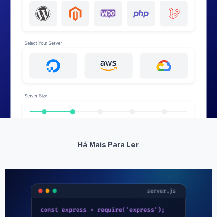
Há Mais Para Ler.