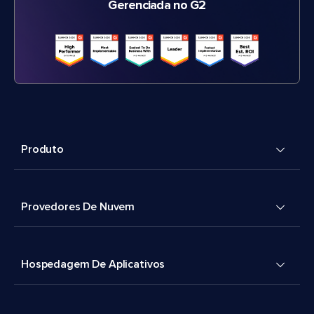
Gerenciada no G2
Produto
Provedores De Nuvem
Hospedagem De Aplicativos