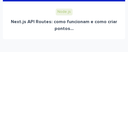
Node.js
Next.js API Routes: como funcionam e como criar
pontos...