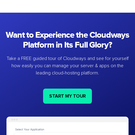
Want to Experience the Cloudways
Platform in Its Full Glory?
Take a FREE guided tour of Cloudways and see for yourself
how easily you can manage your server & apps on the
leading cloud-hosting platform.
START MY TOUR