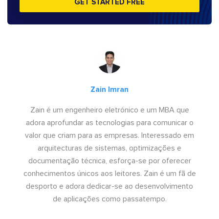
GET STARTED FREE
Zain Imran
Zain é um engenheiro eletrónico e um MBA que
adora aprofundar as tecnologias para comunicar o
valor que criam para as empresas. Interessado em
arquitecturas de sistemas, optimizações e
documentação técnica, esforça-se por oferecer
conhecimentos únicos aos leitores. Zain é um fã de
desporto e adora dedicar-se ao desenvolvimento
de aplicações como passatempo.