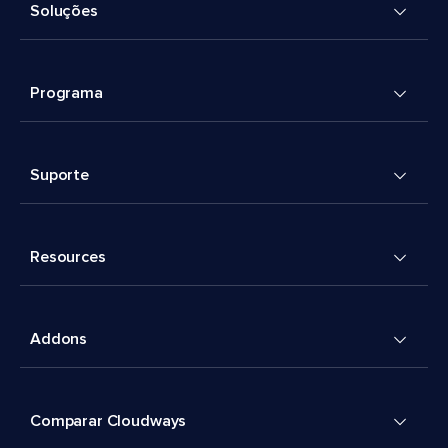
Soluções
Programa
Suporte
Resources
Addons
Comparar Cloudways