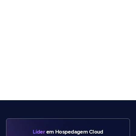
Líder
em Hospedagem Cloud