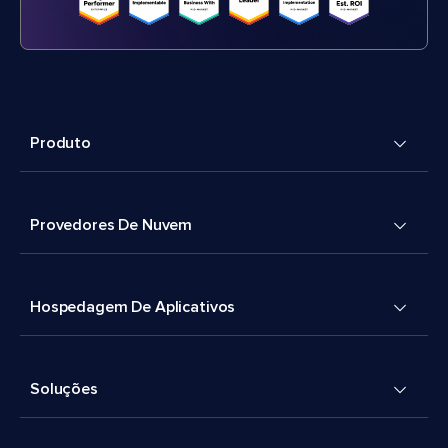
Produto
Provedores De Nuvem
Hospedagem De Aplicativos
Soluções