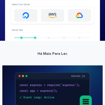
Há Mais Para Ler.