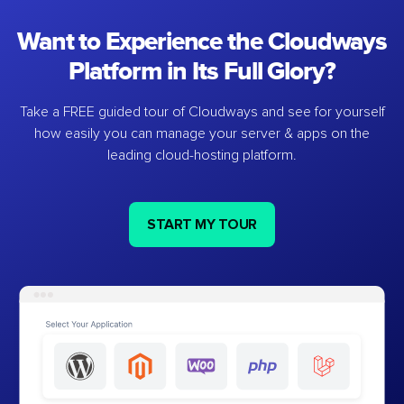
Want to Experience the Cloudways
Platform in Its Full Glory?
Take a FREE guided tour of Cloudways and see for yourself
how easily you can manage your server & apps on the
leading cloud-hosting platform.
START MY TOUR