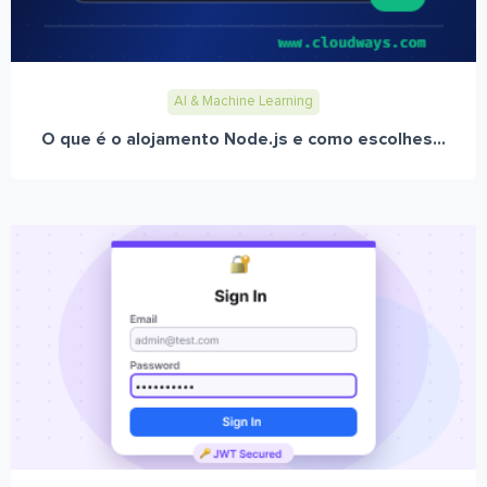
AI & Machine Learning
O que é o alojamento Node.js e como escolhes...