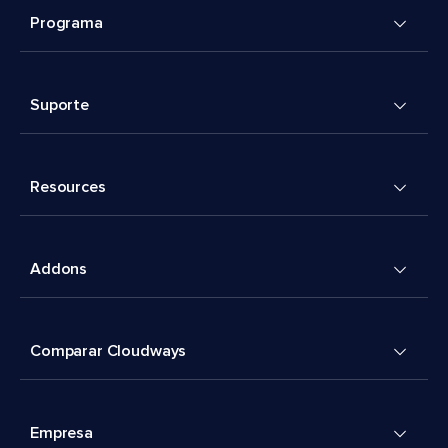
Programa
Suporte
Resources
Addons
Comparar Cloudways
Empresa