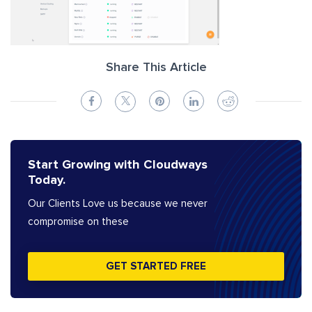
Share This Article
Start Growing with Cloudways
Today.
Our Clients Love us because we never
compromise on these
GET STARTED FREE