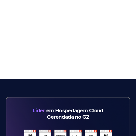
Líder
em Hospedagem Cloud
Gerenciada no G2