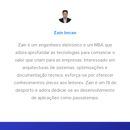
Zain Imran
Zain é um engenheiro eletrónico e um MBA que
adora aprofundar as tecnologias para comunicar o
valor que criam para as empresas. Interessado em
arquitecturas de sistemas, optimizações e
documentação técnica, esforça-se por oferecer
conhecimentos únicos aos leitores. Zain é um fã de
desporto e adora dedicar-se ao desenvolvimento
de aplicações como passatempo.