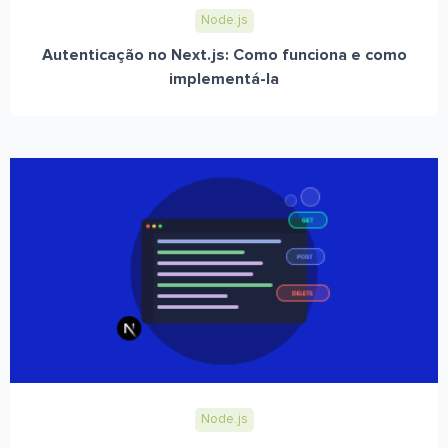
Node.js
Autenticação no Next.js: Como funciona e como
implementá-la
Node.js