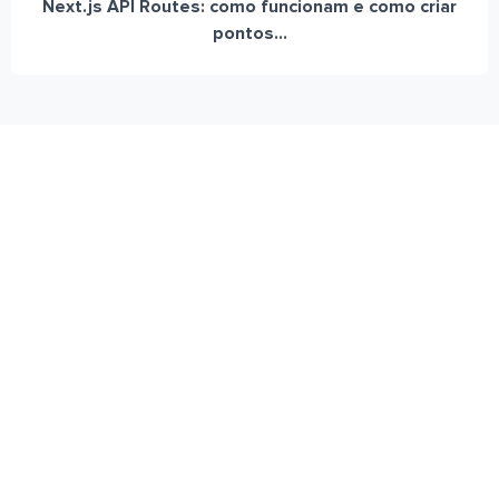
Next.js API Routes: como funcionam e como criar
pontos...