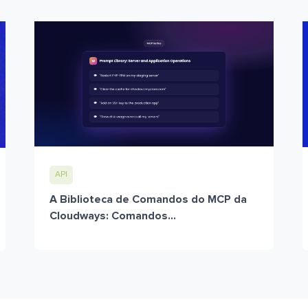
API
A Biblioteca de Comandos do MCP da
Cloudways: Comandos...