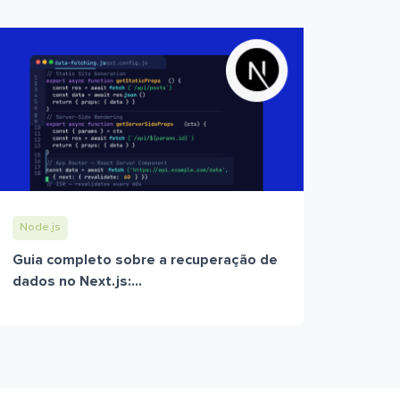
Node.js
Guia completo sobre a recuperação de
dados no Next.js:...