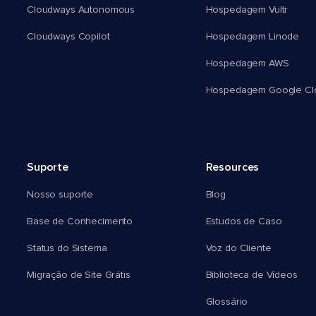
Cloudways Autonomous
Hospedagem Vultr
Cloudways Copilot
Hospedagem Linode
Hospedagem AWS
Hospedagem Google Cl
Suporte
Resources
Nosso suporte
Blog
Base de Conhecimento
Estudos de Caso
Status do Sistema
Voz do Cliente
Migração de Site Grátis
Biblioteca de Vídeos
Glossário