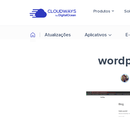
Produtos
So
Atualizações
Aplicativos
E
wordpr