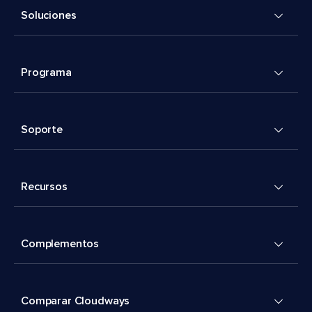
Soluciones
Programa
Soporte
Recursos
Complementos
Comparar Cloudways