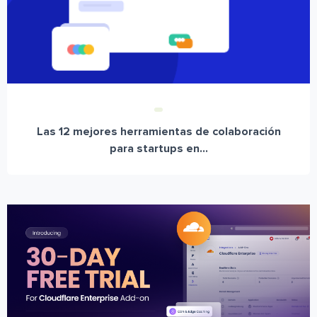
Las 12 mejores herramientas de colaboración
para startups en...