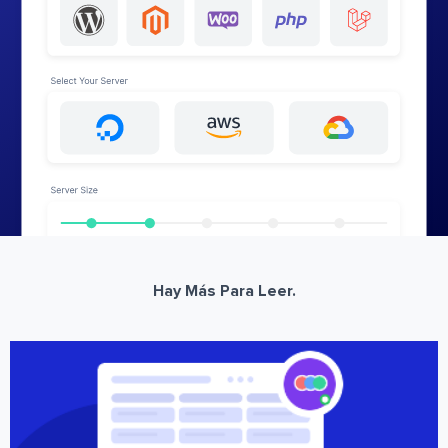
Hay Más Para Leer.