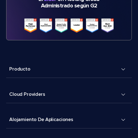
Administrado según G2
Producto
Cloud Providers
Alojamiento De Aplicaciones