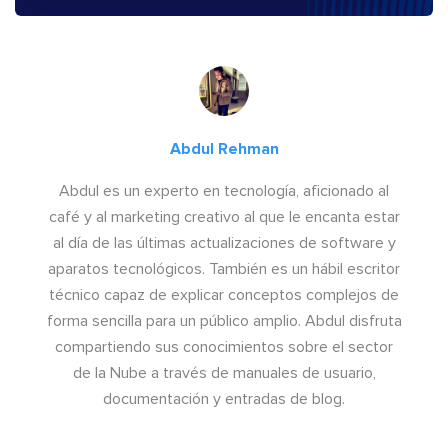
Abdul Rehman
Abdul es un experto en tecnología, aficionado al
café y al marketing creativo al que le encanta estar
al día de las últimas actualizaciones de software y
aparatos tecnológicos. También es un hábil escritor
técnico capaz de explicar conceptos complejos de
forma sencilla para un público amplio. Abdul disfruta
compartiendo sus conocimientos sobre el sector
de la Nube a través de manuales de usuario,
documentación y entradas de blog.