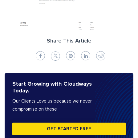
Share This Article
Start Growing with Cloudways
Today.
Our Clients Love us because we never
compromise on these
GET STARTED FREE