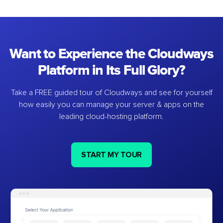
Want to Experience the Cloudways
Platform in Its Full Glory?
Take a FREE guided tour of Cloudways and see for yourself
how easily you can manage your server & apps on the
leading cloud-hosting platform.
START MY TOUR