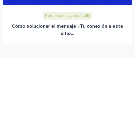
Herramientas y desarrollo
Cómo solucionar el mensaje «Tu conexión a este
sitio...