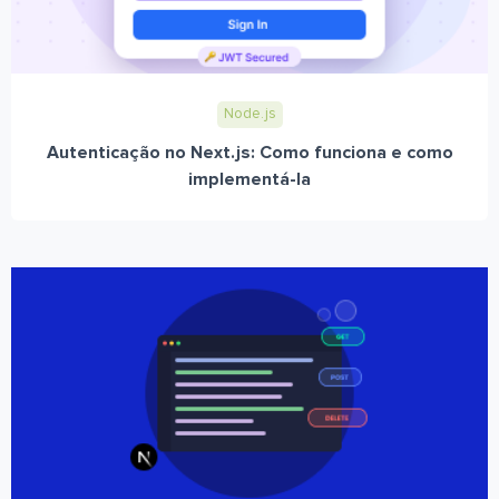
Node.js
Autenticação no Next.js: Como funciona e como
implementá-la