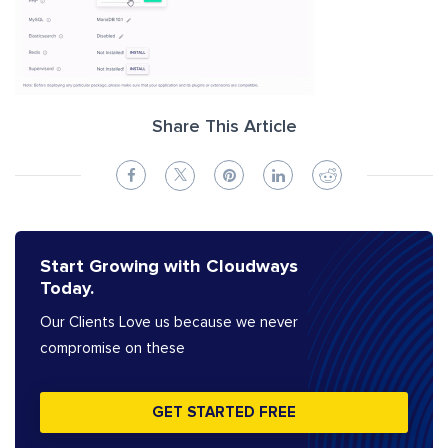
Share This Article
Start Growing with Cloudways
Today.
Our Clients Love us because we never
compromise on these
GET STARTED FREE