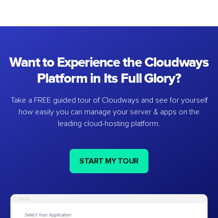
Want to Experience the Cloudways
Platform in Its Full Glory?
Take a FREE guided tour of Cloudways and see for yourself
how easily you can manage your server & apps on the
leading cloud-hosting platform.
START MY TOUR