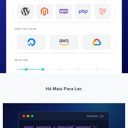
Há Mais Para Ler.