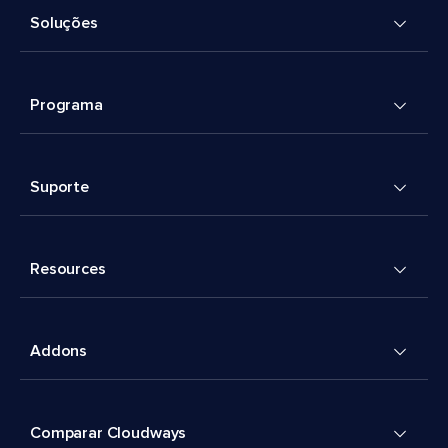
Soluções
Programa
Suporte
Resources
Addons
Comparar Cloudways