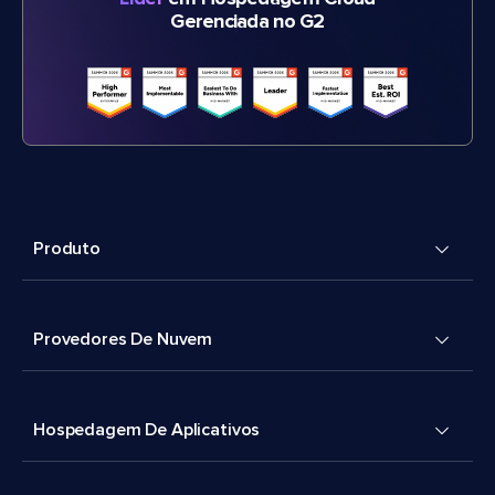
Gerenciada no G2
Produto
Provedores De Nuvem
Hospedagem De Aplicativos