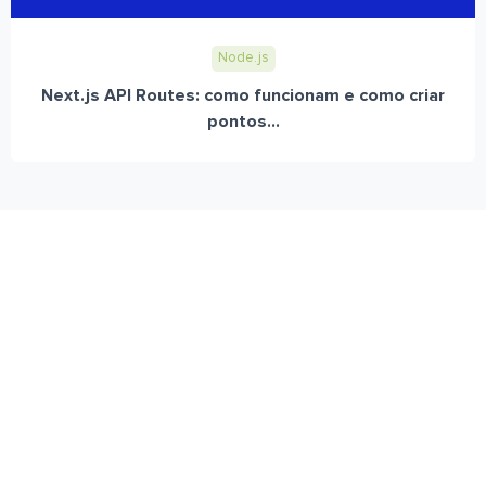
Node.js
Next.js API Routes: como funcionam e como criar
pontos...