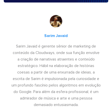
Sarim Javaid
Sarim Javaid é gerente sênior de marketing de
conteúdo da Cloudways, onde sua função envolve
a criação de narrativas atraentes e conteúdo
estratégico. Hábil na elaboração de histórias
coesas a partir de uma enxurrada de ideias, a
escrita de Sarim é impulsionada pela curiosidade e
um profundo fascínio pelos algoritmos em evolução
do Google. Para além da esfera profissional, é um
admirador de música e arte e uma pessoa
demasiado entusiasmada.