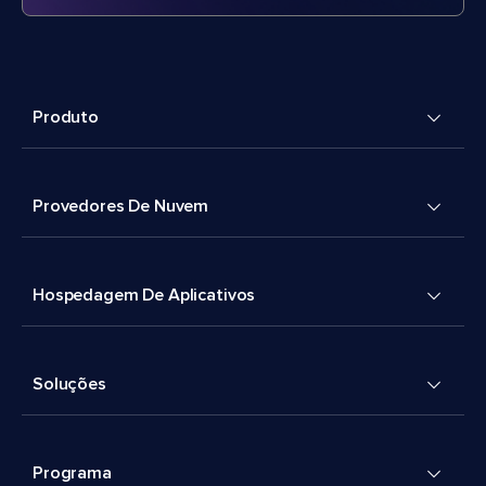
Produto
Provedores De Nuvem
Hospedagem De Aplicativos
Soluções
Programa