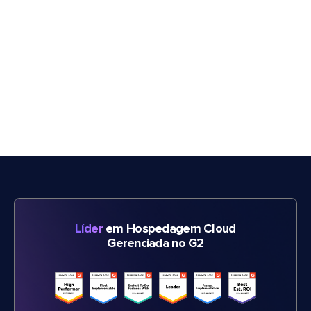
Líder
em Hospedagem Cloud
Gerenciada no G2