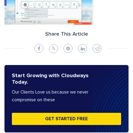
Share This Article
Start Growing with Cloudways
Today.
Our Clients Love us because we never
compromise on these
GET STARTED FREE