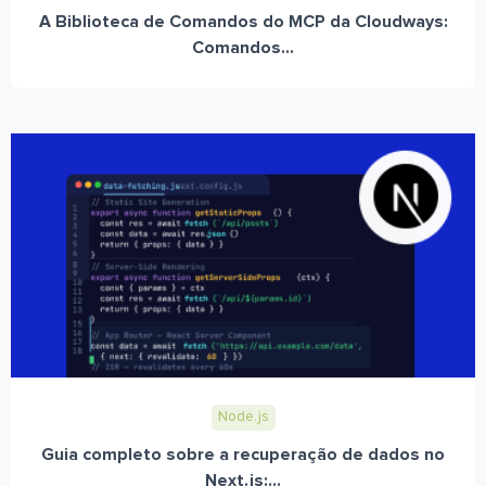
A Biblioteca de Comandos do MCP da Cloudways:
Comandos...
Node.js
Guia completo sobre a recuperação de dados no
Next.js:...