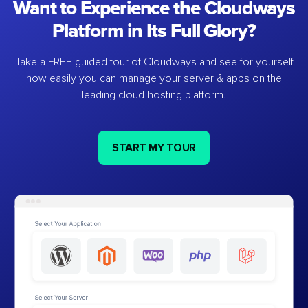
Want to Experience the Cloudways
Platform in Its Full Glory?
Take a FREE guided tour of Cloudways and see for yourself
how easily you can manage your server & apps on the
leading cloud-hosting platform.
START MY TOUR