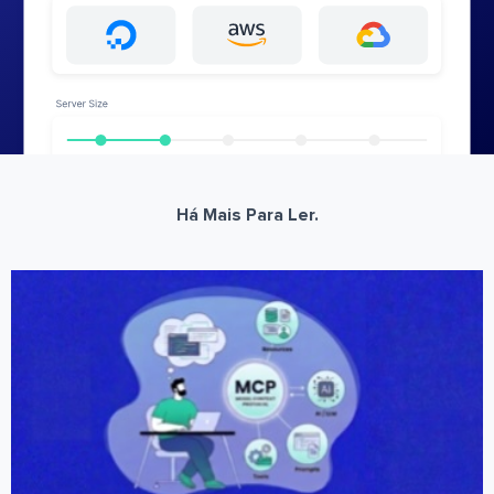
Há Mais Para Ler.