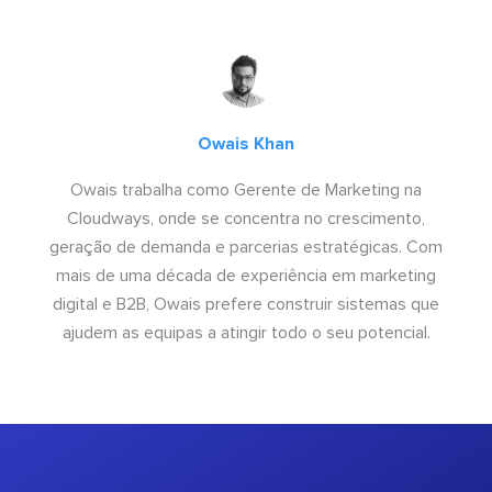
Owais Khan
Owais trabalha como Gerente de Marketing na
Cloudways, onde se concentra no crescimento,
geração de demanda e parcerias estratégicas. Com
mais de uma década de experiência em marketing
digital e B2B, Owais prefere construir sistemas que
ajudem as equipas a atingir todo o seu potencial.