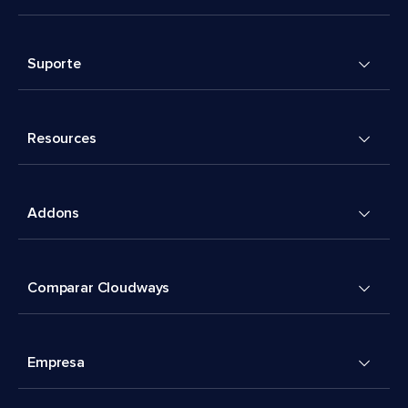
Suporte
Resources
Addons
Comparar Cloudways
Empresa