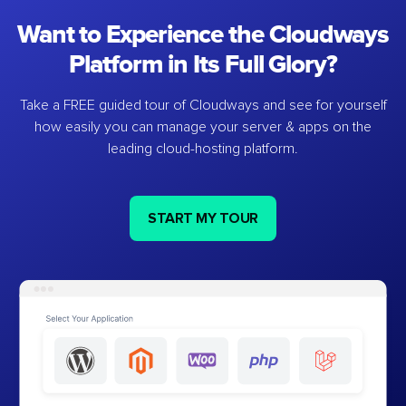
Want to Experience the Cloudways
Platform in Its Full Glory?
Take a FREE guided tour of Cloudways and see for yourself
how easily you can manage your server & apps on the
leading cloud-hosting platform.
START MY TOUR