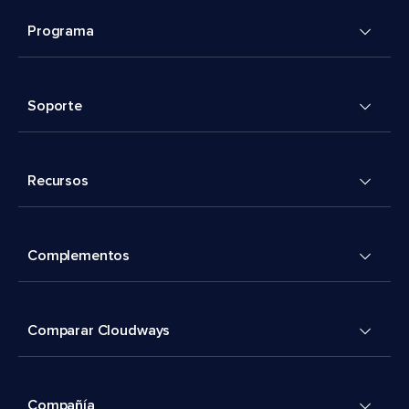
Programa
Soporte
Recursos
Complementos
Comparar Cloudways
Compañía