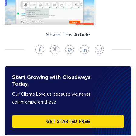
Share This Article
Start Growing with Cloudways
Today.
Our Clients Love us because we never
compromise on these
GET STARTED FREE