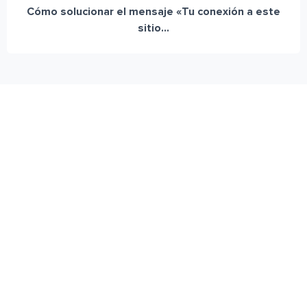
Cómo solucionar el mensaje «Tu conexión a este
sitio...