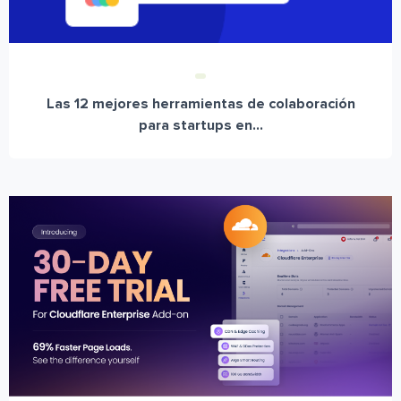
Las 12 mejores herramientas de colaboración
para startups en...