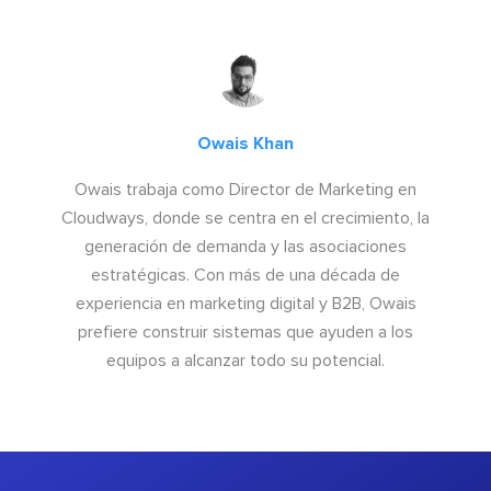
Owais Khan
Owais trabaja como Director de Marketing en
Cloudways, donde se centra en el crecimiento, la
generación de demanda y las asociaciones
estratégicas. Con más de una década de
experiencia en marketing digital y B2B, Owais
prefiere construir sistemas que ayuden a los
equipos a alcanzar todo su potencial.