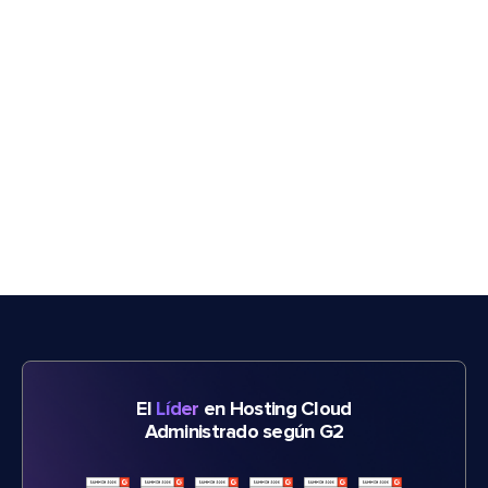
El
Líder
en Hosting Cloud
Administrado según G2