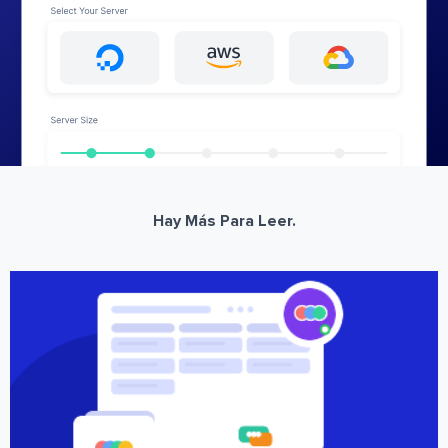
Hay Más Para Leer.