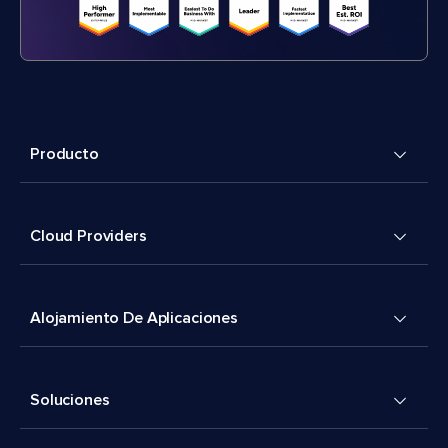
Producto
Cloud Providers
Alojamiento De Aplicaciones
Soluciones