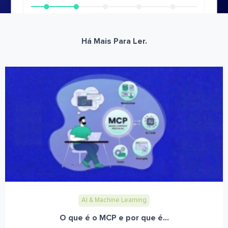
Há Mais Para Ler.
AI & Machine Learning
O que é o MCP e por que é...