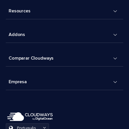
Resources
Addons
Comparar Cloudways
Empresa
Português