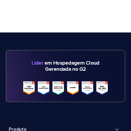
Líder
em Hospedagem Cloud
Gerenciada no G2
Produto