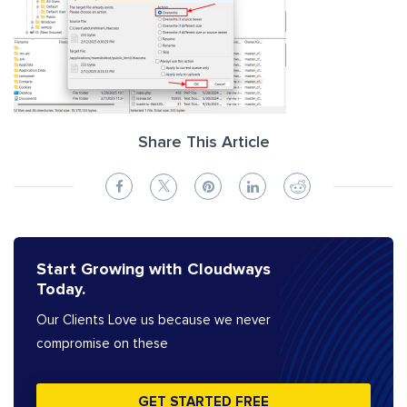
Share This Article
Start Growing with Cloudways
Today.
Our Clients Love us because we never
compromise on these
GET STARTED FREE