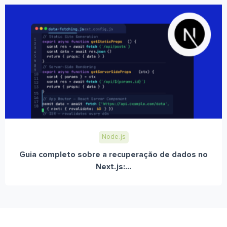
Node.js
Guia completo sobre a recuperação de dados no
Next.js:...