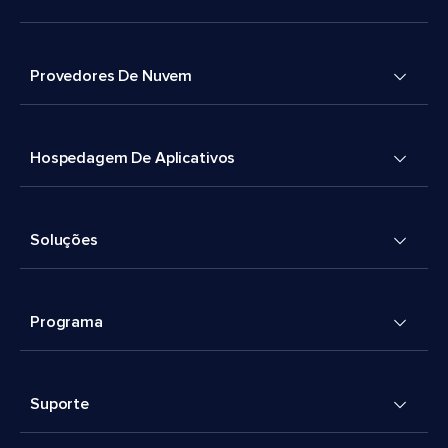
Provedores De Nuvem
Hospedagem De Aplicativos
Soluções
Programa
Suporte