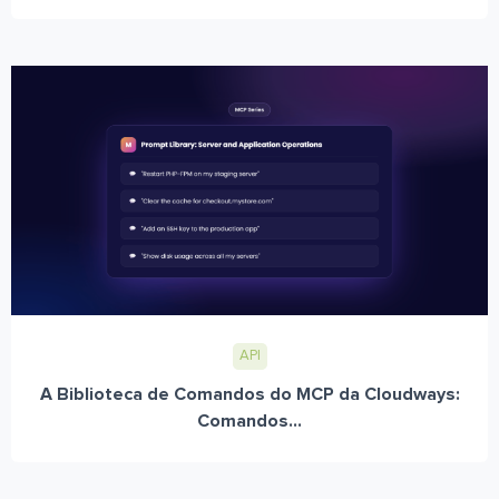
API
A Biblioteca de Comandos do MCP da Cloudways:
Comandos...