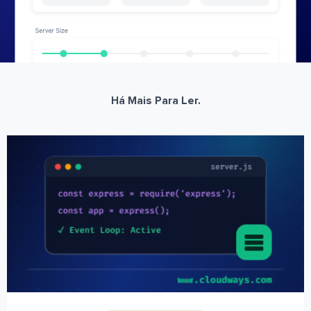
Há Mais Para Ler.