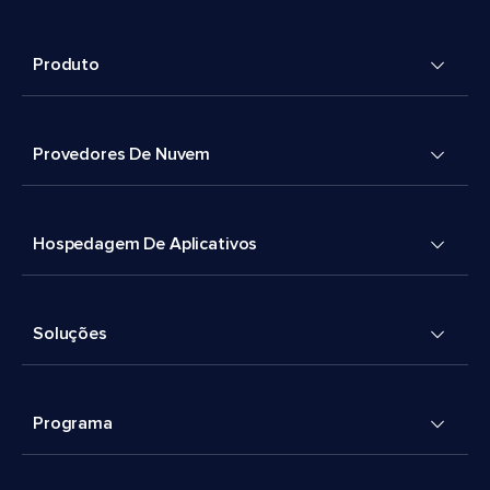
Produto
Provedores De Nuvem
Hospedagem De Aplicativos
Soluções
Programa