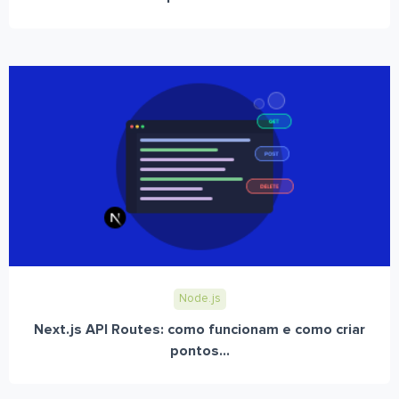
Node.js
Next.js API Routes: como funcionam e como criar
pontos...