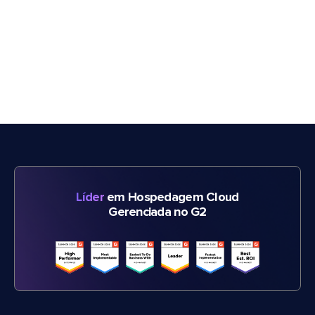
Líder
em Hospedagem Cloud
Gerenciada no G2