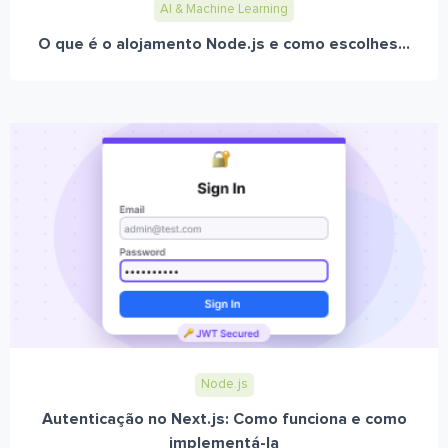
AI & Machine Learning
O que é o alojamento Node.js e como escolhes...
Node.js
Autenticação no Next.js: Como funciona e como
implementá-la