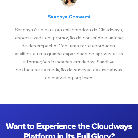
Sandhya Goswami
Sandhya é uma autora colaboradora da Cloudways,
especializada em promoção de conteúdo e análise
de desempenho. Com uma forte abordagem
analítica e uma grande capacidade de aproveitar as
informações baseadas em dados, Sandhya
destaca-se na medição do sucesso das iniciativas
de marketing orgânico.
Want to Experience the Cloudways
Platform in Its Full Glory?