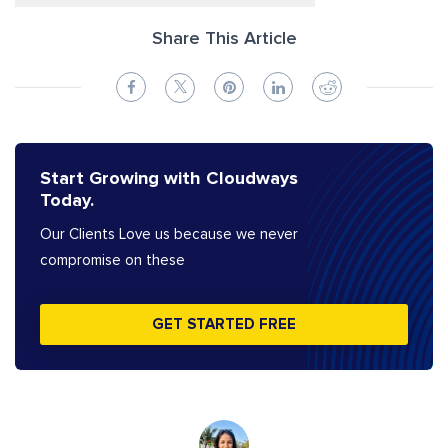
Share This Article
Start Growing with Cloudways
Today.
Our Clients Love us because we never
compromise on these
GET STARTED FREE