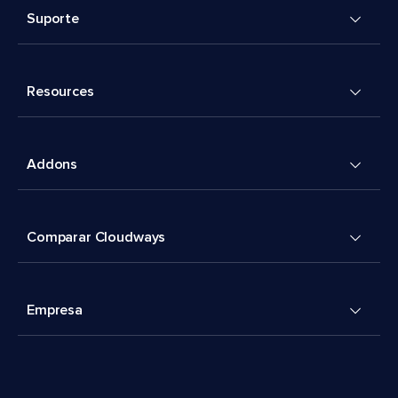
Suporte
Resources
Addons
Comparar Cloudways
Empresa