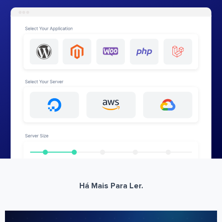
Há Mais Para Ler.