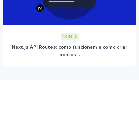
Node.js
Next.js API Routes: como funcionam e como criar
pontos...