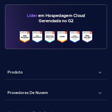
Líder
em Hospedagem Cloud
Gerenciada no G2
Produto
Provedores De Nuvem