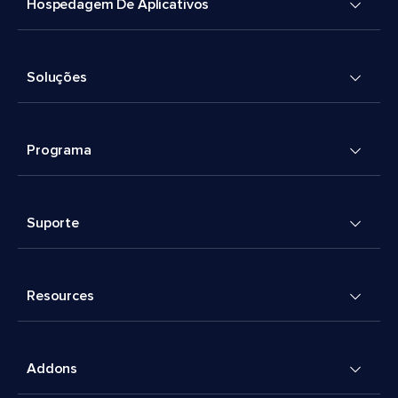
Hospedagem De Aplicativos
Soluções
Programa
Suporte
Resources
Addons