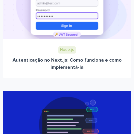
Node.js
Autenticação no Next.js: Como funciona e como
implementá-la