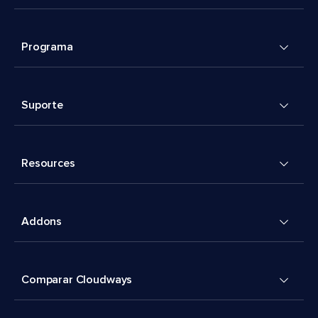
Programa
Suporte
Resources
Addons
Comparar Cloudways