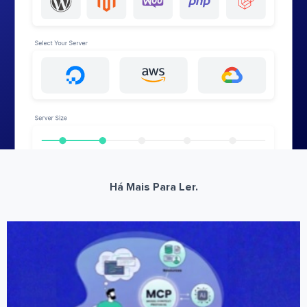
Há Mais Para Ler.