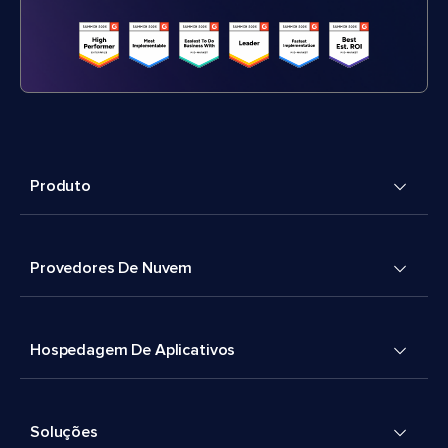
Produto
Provedores De Nuvem
Hospedagem De Aplicativos
Soluções