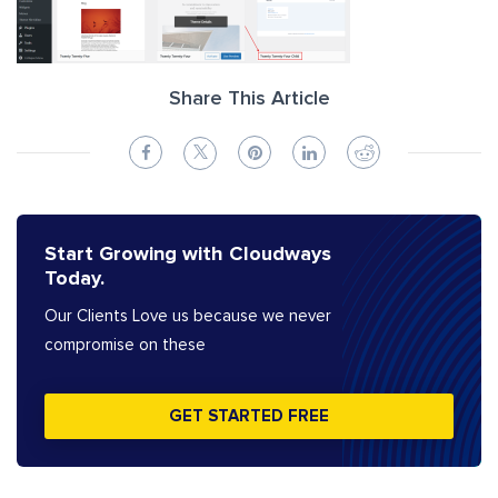
Share This Article
Start Growing with Cloudways
Today.
Our Clients Love us because we never
compromise on these
GET STARTED FREE