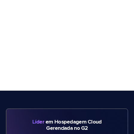
Líder
em Hospedagem Cloud
Gerenciada no G2