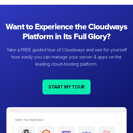
Want to Experience the Cloudways
Platform in Its Full Glory?
Take a FREE guided tour of Cloudways and see for yourself
how easily you can manage your server & apps on the
leading cloud-hosting platform.
START MY TOUR