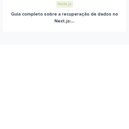
Node.js
Guia completo sobre a recuperação de dados no
Next.js:...