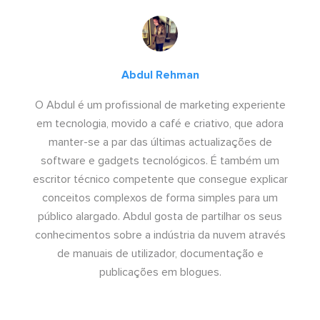
Abdul Rehman
O Abdul é um profissional de marketing experiente
em tecnologia, movido a café e criativo, que adora
manter-se a par das últimas actualizações de
software e gadgets tecnológicos. É também um
escritor técnico competente que consegue explicar
conceitos complexos de forma simples para um
público alargado. Abdul gosta de partilhar os seus
conhecimentos sobre a indústria da nuvem através
de manuais de utilizador, documentação e
publicações em blogues.