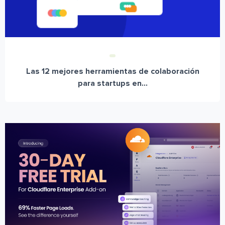
Las 12 mejores herramientas de colaboración
para startups en...