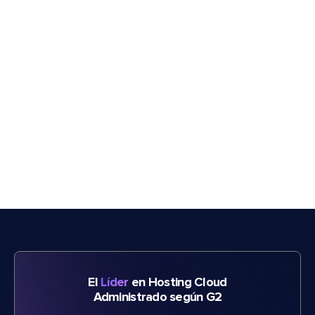
El
Líder
en Hosting Cloud
Administrado según G2