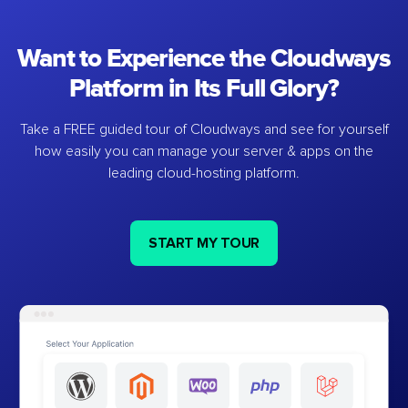
Want to Experience the Cloudways
Platform in Its Full Glory?
Take a FREE guided tour of Cloudways and see for yourself
how easily you can manage your server & apps on the
leading cloud-hosting platform.
START MY TOUR