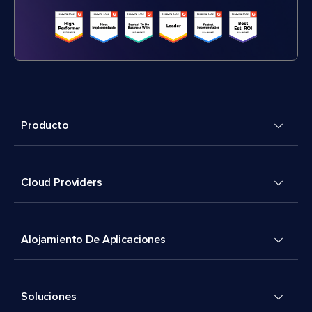
Producto
Cloud Providers
Alojamiento De Aplicaciones
Soluciones