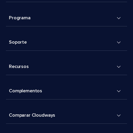
Programa
Soporte
Recursos
Complementos
Comparar Cloudways