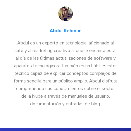
Abdul Rehman
Abdul es un experto en tecnología, aficionado al
café y al marketing creativo al que le encanta estar
al día de las últimas actualizaciones de software y
aparatos tecnológicos. También es un hábil escritor
técnico capaz de explicar conceptos complejos de
forma sencilla para un público amplio. Abdul disfruta
compartiendo sus conocimientos sobre el sector
de la Nube a través de manuales de usuario,
documentación y entradas de blog.