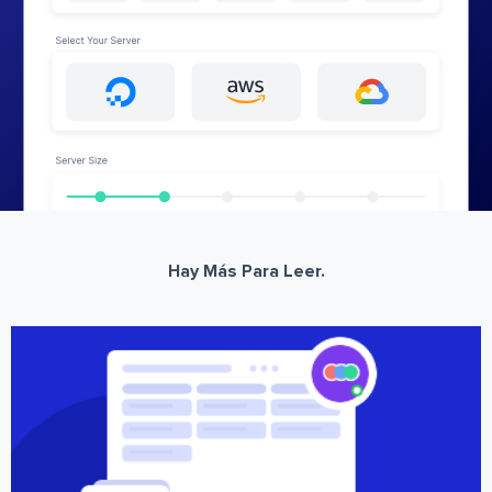
Hay Más Para Leer.