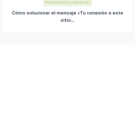
Herramientas y desarrollo
Cómo solucionar el mensaje «Tu conexión a este
sitio...