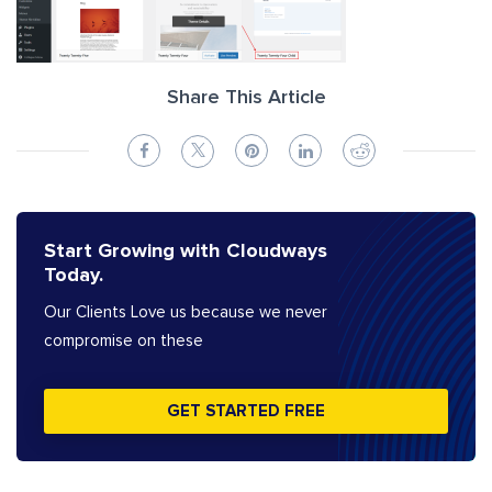
Share This Article
Start Growing with Cloudways
Today.
Our Clients Love us because we never
compromise on these
GET STARTED FREE